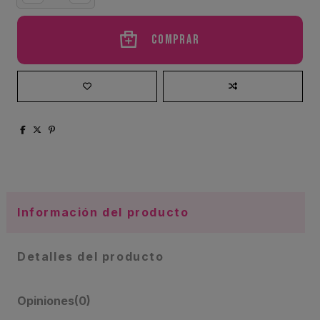
Comprar
Información del producto
Detalles del producto
Opiniones
(0)