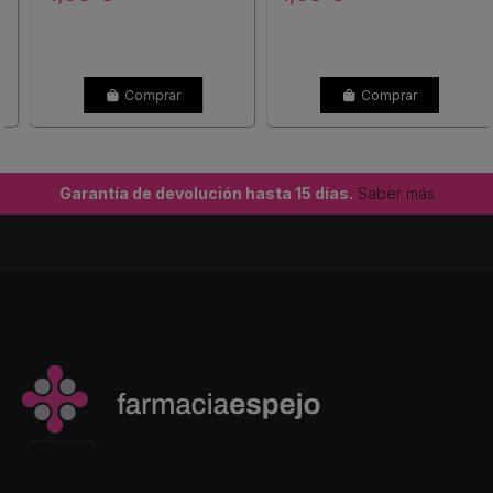
Comprar
Comprar
Garantía de devolución hasta 15 días.
Saber más