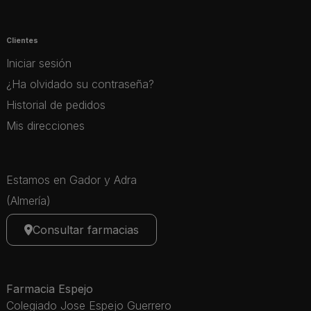
Clientes
Iniciar sesión
¿Ha olvidado su contraseña?
Historial de pedidos
Mis direcciones
Estamos en Gador y Adra
(Almería)
Consultar farmacias
Farmacia Espejo
Colegiado Jose Espejo Guerrero