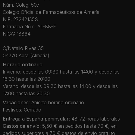
Núm. Coleg. 507
Colegio Oficial de Farmacéuticos de Almería
NIF: 27242135S
Farmacia Núm. AL-88-F
NICA: 18864
C/Natalio Rivas 35
04770 Adra (Almería)
Horario ordinario
Invierno: desde las 09:30 hasta las 14:00 y desde las
16:30 hasta las 20:00
Verano: desde las 09:30 hasta las 14:00 y desde las
17:00 hasta las 20:30
Vacaciones
: Abierto horario ordinario
Festivos
: Cerrado
Entrega a España peninsular:
48-72 horas laborales
Gastos de envío:
5,50 € en pedidos hasta 70 €, en
pedidos superiores a 70 € gastos de envío gratuito