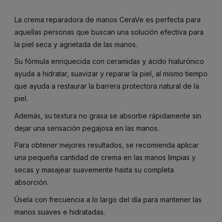
La crema reparadora de manos CeraVe es perfecta para
aquellas personas que buscan una solución efectiva para
la piel seca y agrietada de las manos.
Su fórmula enriquecida con ceramidas y ácido hialurónico
ayuda a hidratar, suavizar y reparar la piel, al mismo tiempo
que ayuda a restaurar la barrera protectora natural de la
piel.
Además, su textura no grasa se absorbe rápidamente sin
dejar una sensación pegajosa en las manos.
Para obtener mejores resultados, se recomienda aplicar
una pequeña cantidad de crema en las manos limpias y
secas y masajear suavemente hasta su completa
absorción.
Úsela con frecuencia a lo largo del día para mantener las
manos suaves e hidratadas.