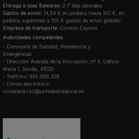
Entrega a Islas Baleares:
2-7 días laborales
Gastos de envío:
14,34 € en pedidos hasta 100 €, en
pedidos superiores a 100 € gastos de envío gratuito
Empresa de transporte:
Correos Express
Autoridades competentes
- Consejería de Sanidad, Presidencia y
Emergencias
- Dirección: Avenida de la Innovación, nº 5. Edificio
Arena 1, Sevilla, 41020
- Teléfono: 955 066 328
- Correo electrónico:
consejera.csc@juntadeandalucia.es