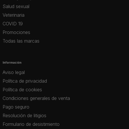
Salud sexual
Veterinaria
COVID 19
Promociones
Todas las marcas
Información
Aviso legal
Política de privacidad
Política de cookies
Condiciones generales de venta
Pago seguro
Resolución de litigios
Formulario de desistimiento