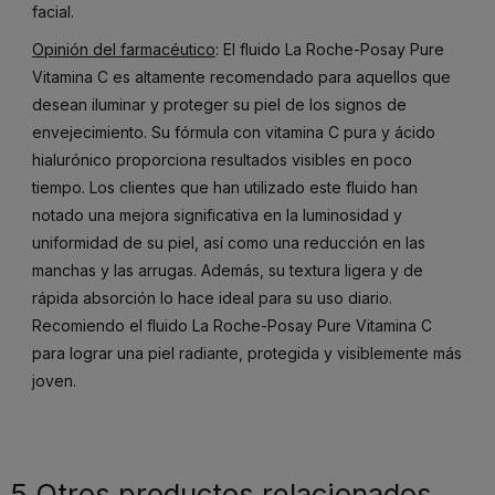
facial.
Opinión del farmacéutico
: El fluido La Roche-Posay Pure
Vitamina C es altamente recomendado para aquellos que
desean iluminar y proteger su piel de los signos de
envejecimiento. Su fórmula con vitamina C pura y ácido
hialurónico proporciona resultados visibles en poco
tiempo. Los clientes que han utilizado este fluido han
notado una mejora significativa en la luminosidad y
uniformidad de su piel, así como una reducción en las
manchas y las arrugas. Además, su textura ligera y de
rápida absorción lo hace ideal para su uso diario.
Recomiendo el fluido La Roche-Posay Pure Vitamina C
para lograr una piel radiante, protegida y visiblemente más
joven.
5 Otros productos relacionados