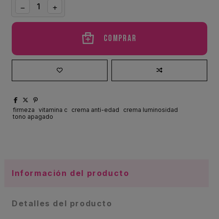
Comprar
firmeza
vitamina c
crema anti-edad
crema luminosidad
tono apagado
Información del producto
Detalles del producto