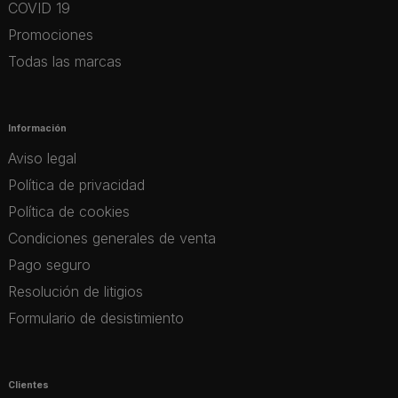
COVID 19
Promociones
Todas las marcas
Información
Aviso legal
Política de privacidad
Política de cookies
Condiciones generales de venta
Pago seguro
Resolución de litigios
Formulario de desistimiento
Clientes