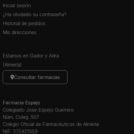
Iniciar sesión
¿Ha olvidado su contraseña?
Historial de pedidos
Mis direcciones
Estamos en Gador y Adra
(Almería)
Consultar farmacias
Farmacia Espejo
Colegiado Jose Espejo Guerrero
Núm. Coleg. 507
Colegio Oficial de Farmacéuticos de Almería
NIF: 27242135S