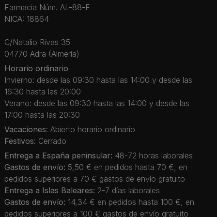
Farmacia Núm. AL-88-F
NICA: 18864
C/Natalio Rivas 35
04770 Adra (Almería)
Horario ordinario
Invierno: desde las 09:30 hasta las 14:00 y desde las
16:30 hasta las 20:00
Verano: desde las 09:30 hasta las 14:00 y desde las
17:00 hasta las 20:30
Vacaciones
: Abierto horario ordinario
Festivos
: Cerrado
Entrega a España peninsular:
48-72 horas laborales
Gastos de envío:
5,50 € en pedidos hasta 70 €, en
pedidos superiores a 70 € gastos de envío gratuito
Entrega a Islas Baleares:
2-7 días laborales
Gastos de envío:
14,34 € en pedidos hasta 100 €, en
pedidos superiores a 100 € gastos de envío gratuito