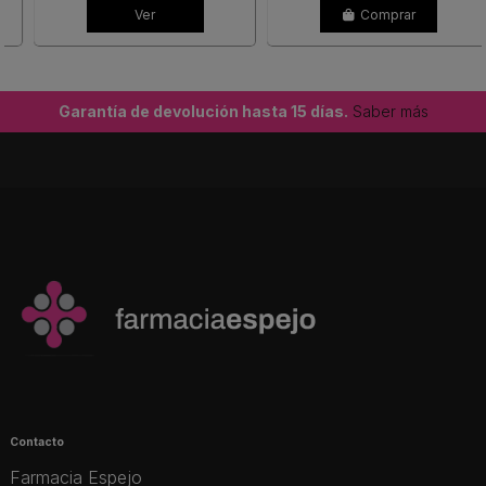
Ver
Comprar
Garantía de devolución hasta 15 días.
Saber más
Contacto
Farmacia Espejo