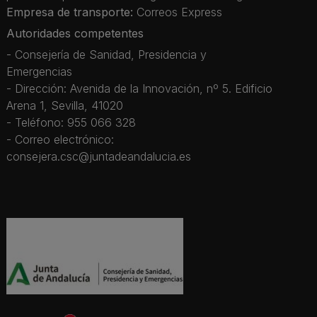
Empresa de transporte:
Correos Express
Autoridades competentes
- Consejería de Sanidad, Presidencia y
Emergencias
- Dirección: Avenida de la Innovación, nº 5. Edificio
Arena 1, Sevilla, 41020
- Teléfono: 955 066 328
- Correo electrónico:
consejera.csc@juntadeandalucia.es