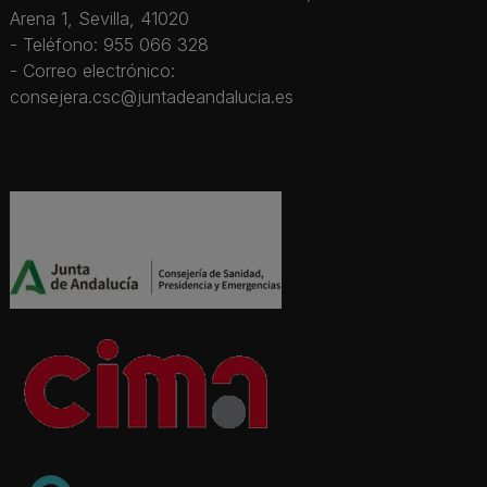
Arena 1, Sevilla, 41020
- Teléfono: 955 066 328
- Correo electrónico:
consejera.csc@juntadeandalucia.es