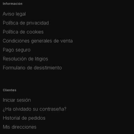
Información
Aviso legal
Política de privacidad
Política de cookies
Condiciones generales de venta
Pago seguro
Resolución de litigios
Formulario de desistimiento
Clientes
Iniciar sesión
¿Ha olvidado su contraseña?
Historial de pedidos
Mis direcciones