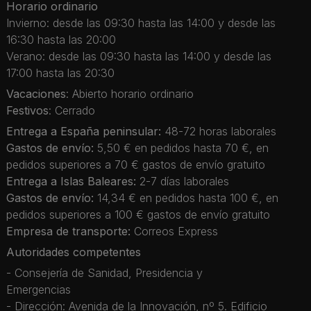
Horario ordinario
Invierno: desde las 09:30 hasta las 14:00 y desde las
16:30 hasta las 20:00
Verano: desde las 09:30 hasta las 14:00 y desde las
17:00 hasta las 20:30
Vacaciones
: Abierto horario ordinario
Festivos
: Cerrado
Entrega a España peninsular:
48-72 horas laborales
Gastos de envío:
5,50 € en pedidos hasta 70 €, en
pedidos superiores a 70 € gastos de envío gratuito
Entrega a Islas Baleares:
2-7 días laborales
Gastos de envío:
14,34 € en pedidos hasta 100 €, en
pedidos superiores a 100 € gastos de envío gratuito
Empresa de transporte:
Correos Express
Autoridades competentes
- Consejería de Sanidad, Presidencia y
Emergencias
- Dirección: Avenida de la Innovación, nº 5. Edificio