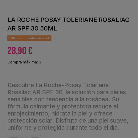
LA ROCHE POSAY TOLERIANE ROSALIAC
AR SPF 30 50ML
Últimas unidades en stock
28,90 €
Compra máxima: 3
Descubre La Roche-Posay Toleriane
Rosaliac AR SPF 30, la solución para pieles
sensibles con tendencia a la rosácea. Su
fórmula calmante y protectora reduce el
enrojecimiento, hidrata la piel y ofrece
protección solar. Disfruta de una piel suave,
uniforme y protegida durante todo el día.