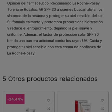
Opinión del farmacéutico
: Recomiendo La Roche-Posay
Toleriane Rosaliac AR SPF 30 a quienes buscan aliviar los
síntomas de la rosácea y proteger su piel sensible del sol.
Su fórmula calmante y protectora proporciona hidratación
y reduce el enrojecimiento, dejando la piel suave y
uniforme. Además, el factor de protección solar SPF 30
brinda una barrera adicional contra los rayos UV. ¡Cuida y
protege tu piel sensible con esta crema de confianza de
La Roche-Posay!
5 Otros productos relacionados
-24,44%