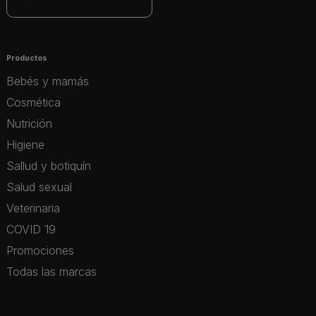
Productos
Bebés y mamás
Cosmética
Nutrición
Higiene
Sallud y botiquín
Salud sexual
Veterinaria
COVID 19
Promociones
Todas las marcas