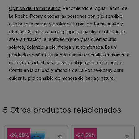
Opinión del farmaceútico
: Recomiendo el Agua Termal de
La Roche-Posay a todas las personas con piel sensible
que buscan calmar y proteger su piel de forma suave y
efectiva. Su fórmula única proporciona alivio instantáneo
ante la irritación, el enrojecimiento y las quemaduras
solares, dejando la piel fresca y reconfortada. Es un
producto versátil que puede usarse en cualquier momento
del día y es ideal para llevar contigo en todo momento.
Confía en la calidad y eficacia de La Roche-Posay para
cuidar tu piel sensible de manera delicada y natural.
5 Otros productos relacionados
-26,98%
-24,59%