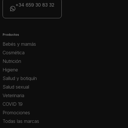
+34 659 30 83 32
Productos
Bebés y mamás
Cosmética
Nutrición
Higiene
Sallud y botiquín
Salud sexual
Veterinaria
COVID 19
Promociones
Todas las marcas