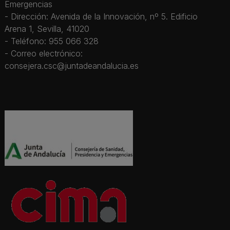
Emergencias
- Dirección: Avenida de la Innovación, nº 5. Edificio
Arena 1, Sevilla, 41020
- Teléfono: 955 066 328
- Correo electrónico:
consejera.csc@juntadeandalucia.es