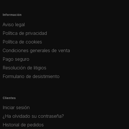
Información
Aviso legal
Política de privacidad
Política de cookies
Condiciones generales de venta
Pago seguro
Resolución de litigios
Formulario de desistimiento
Clientes
Iniciar sesión
¿Ha olvidado su contraseña?
Historial de pedidos