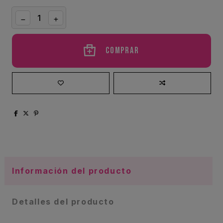
Comprar
Información del producto
Detalles del producto