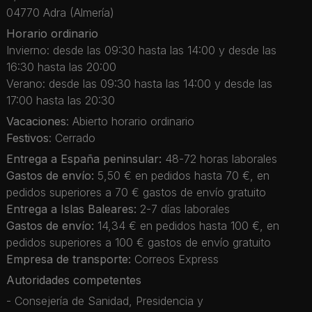
04770 Adra (Almería)
Horario ordinario
Invierno: desde las 09:30 hasta las 14:00 y desde las
16:30 hasta las 20:00
Verano: desde las 09:30 hasta las 14:00 y desde las
17:00 hasta las 20:30
Vacaciones
: Abierto horario ordinario
Festivos
: Cerrado
Entrega a España peninsular:
48-72 horas laborales
Gastos de envío:
5,50 € en pedidos hasta 70 €, en
pedidos superiores a 70 € gastos de envío gratuito
Entrega a Islas Baleares:
2-7 días laborales
Gastos de envío:
14,34 € en pedidos hasta 100 €, en
pedidos superiores a 100 € gastos de envío gratuito
Empresa de transporte:
Correos Express
Autoridades competentes
- Consejería de Sanidad, Presidencia y