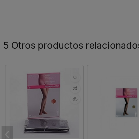
5 Otros productos relacionado