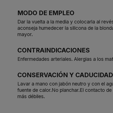
MODO DE EMPLEO
Dar la vuelta a la media y colocarla al revé
aconseja humedecer la silicona de la blonda
mayor.
CONTRAINDICACIONES
Enfermedades arteriales. Alergias a los ma
CONSERVACIÓN Y CADUCIDAD
Lavar a mano con jabón neutro y con el agua
fuente de calor.No planchar.El contacto de
más débiles.