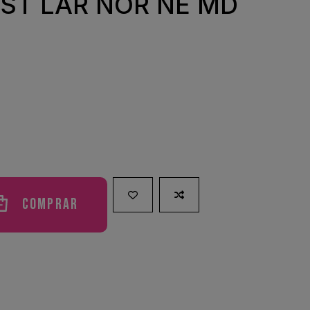
ST LAR NOR NE MD
Comprar