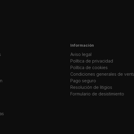
Información
s
Aviso legal
Política de privacidad
Política de cookies
Condiciones generales de vent
ín
Pago seguro
Resolución de litigios
Formulario de desistimiento
as