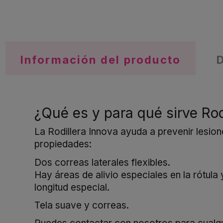
Información del producto
¿Qué es y para qué sirve Rod
La Rodillera Innova ayuda a prevenir lesione
propiedades:
Dos correas laterales flexibles.
Hay áreas de alivio especiales en la rótula y
longitud especial.
Tela suave y correas.