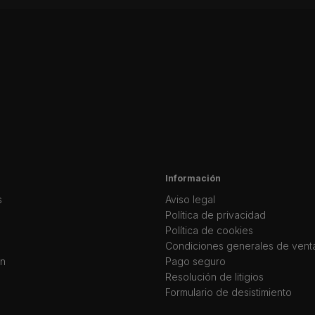
Información
s
Aviso legal
Política de privacidad
Política de cookies
Condiciones generales de vent
ín
Pago seguro
Resolución de litigios
Formulario de desistimiento