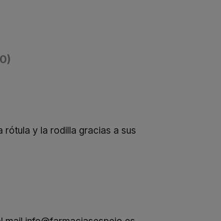
(0)
ótula y la rodilla gracias a sus