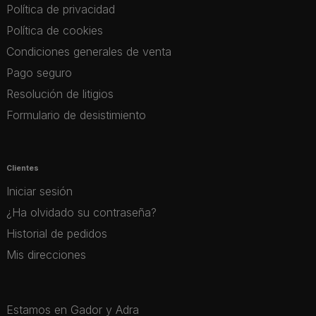
Política de privacidad
Política de cookies
Condiciones generales de venta
Pago seguro
Resolución de litigios
Formulario de desistimiento
Clientes
Iniciar sesión
¿Ha olvidado su contraseña?
Historial de pedidos
Mis direcciones
Estamos en Gador y Adra