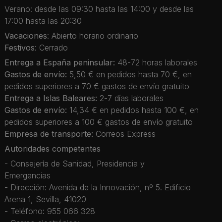
Verano: desde las 09:30 hasta las 14:00 y desde las
17:00 hasta las 20:30
Vacaciones
: Abierto horario ordinario
Festivos
: Cerrado
Entrega a España peninsular:
48-72 horas laborales
Gastos de envío:
5,50 € en pedidos hasta 70 €, en
pedidos superiores a 70 € gastos de envío gratuito
Entrega a Islas Baleares:
2-7 días laborales
Gastos de envío:
14,34 € en pedidos hasta 100 €, en
pedidos superiores a 100 € gastos de envío gratuito
Empresa de transporte:
Correos Express
Autoridades competentes
- Consejería de Sanidad, Presidencia y
Emergencias
- Dirección: Avenida de la Innovación, nº 5. Edificio
Arena 1, Sevilla, 41020
- Teléfono: 955 066 328