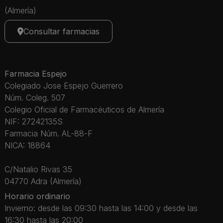
(Almería)
Consultar farmacias
Farmacia Espejo
Colegiado Jose Espejo Guerrero
Núm. Coleg. 507
Colegio Oficial de Farmacéuticos de Almería
NIF: 27242135S
Farmacia Núm. AL-88-F
NICA: 18864
C/Natalio Rivas 35
04770 Adra (Almería)
Horario ordinario
Invierno: desde las 09:30 hasta las 14:00 y desde las
16:30 hasta las 20:00