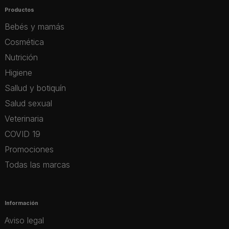
Productos
Bebés y mamás
Cosmética
Nutrición
Higiene
Sallud y botiquín
Salud sexual
Veterinaria
COVID 19
Promociones
Todas las marcas
Información
Aviso legal