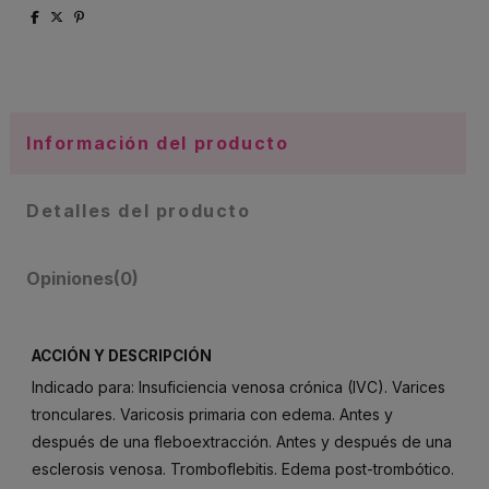
Información del producto
Detalles del producto
Opiniones
(0)
ACCIÓN Y DESCRIPCIÓN
Indicado para: Insuficiencia venosa crónica (IVC). Varices
tronculares. Varicosis primaria con edema. Antes y
después de una fleboextracción. Antes y después de una
esclerosis venosa. Tromboflebitis. Edema post-trombótico.