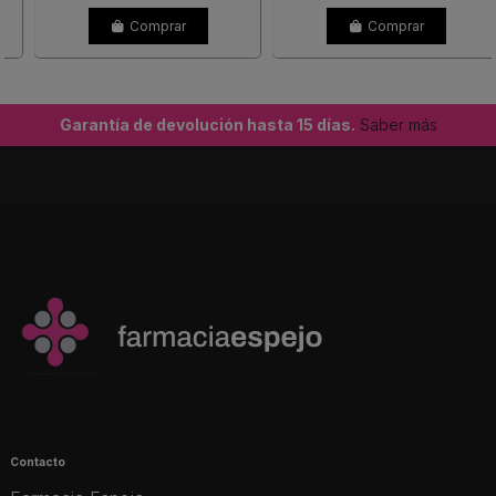
Comprar
Comprar
Garantía de devolución hasta 15 días.
Saber más
Contacto