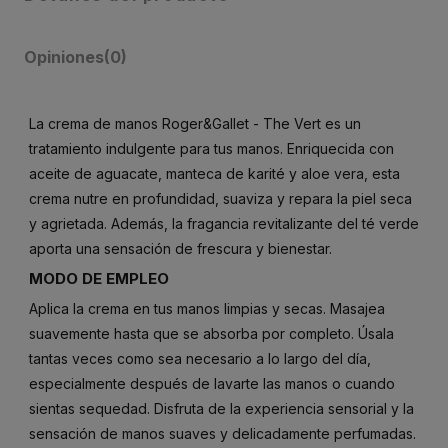
Opiniones
(0)
La crema de manos Roger&Gallet - The Vert es un
tratamiento indulgente para tus manos. Enriquecida con
aceite de aguacate, manteca de karité y aloe vera, esta
crema nutre en profundidad, suaviza y repara la piel seca
y agrietada. Además, la fragancia revitalizante del té verde
aporta una sensación de frescura y bienestar.
MODO DE EMPLEO
Aplica la crema en tus manos limpias y secas. Masajea
suavemente hasta que se absorba por completo. Úsala
tantas veces como sea necesario a lo largo del día,
especialmente después de lavarte las manos o cuando
sientas sequedad. Disfruta de la experiencia sensorial y la
sensación de manos suaves y delicadamente perfumadas.