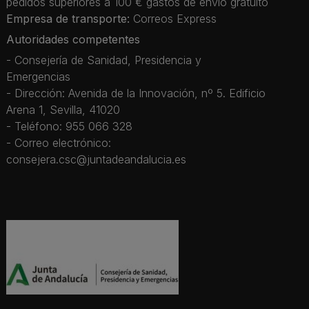
pedidos superiores a 100 € gastos de envío gratuito
Empresa de transporte:
Correos Express
Autoridades competentes
- Consejería de Sanidad, Presidencia y
Emergencias
- Dirección: Avenida de la Innovación, nº 5. Edificio
Arena 1, Sevilla, 41020
- Teléfono: 955 066 328
- Correo electrónico:
consejera.csc@juntadeandalucia.es