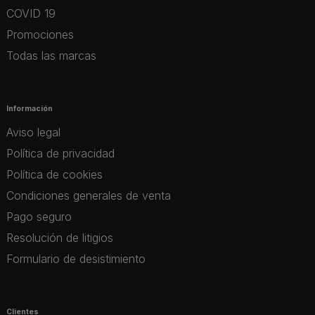
COVID 19
Promociones
Todas las marcas
Información
Aviso legal
Política de privacidad
Política de cookies
Condiciones generales de venta
Pago seguro
Resolución de litigios
Formulario de desistimiento
Clientes