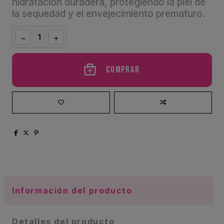
hidratación duradera, protegiendo la piel de
la sequedad y el envejecimiento prematuro.
Comprar
Información del producto
Detalles del producto