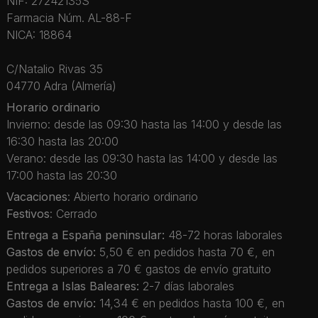
NIF: 27242135S
Farmacia Núm. AL-88-F
NICA: 18864
C/Natalio Rivas 35
04770 Adra (Almería)
Horario ordinario
Invierno: desde las 09:30 hasta las 14:00 y desde las
16:30 hasta las 20:00
Verano: desde las 09:30 hasta las 14:00 y desde las
17:00 hasta las 20:30
Vacaciones
: Abierto horario ordinario
Festivos
: Cerrado
Entrega a España peninsular:
48-72 horas laborales
Gastos de envío:
5,50 € en pedidos hasta 70 €, en
pedidos superiores a 70 € gastos de envío gratuito
Entrega a Islas Baleares:
2-7 días laborales
Gastos de envío:
14,34 € en pedidos hasta 100 €, en