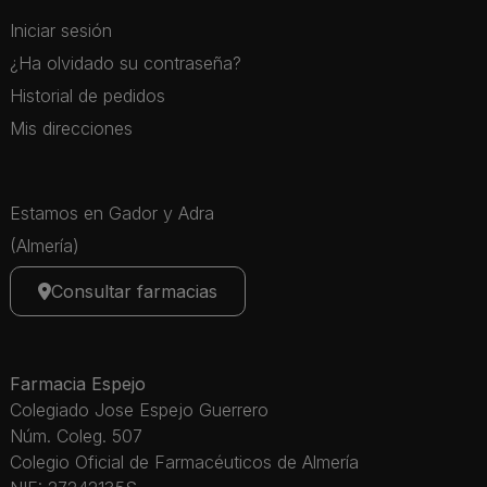
Iniciar sesión
¿Ha olvidado su contraseña?
Historial de pedidos
Mis direcciones
Estamos en Gador y Adra
(Almería)
Consultar farmacias
Farmacia Espejo
Colegiado Jose Espejo Guerrero
Núm. Coleg. 507
Colegio Oficial de Farmacéuticos de Almería