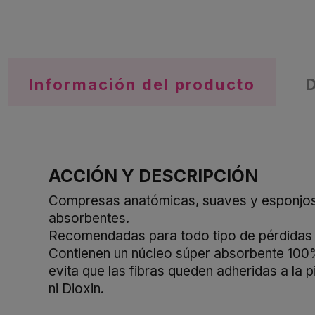
Información del producto
ACCIÓN Y DESCRIPCIÓN
Compresas anatómicas, suaves y esponjosas.
absorbentes.
Recomendadas para todo tipo de pérdidas (
Contienen un núcleo súper absorbente 100%
evita que las fibras queden adheridas a la 
ni Dioxin.