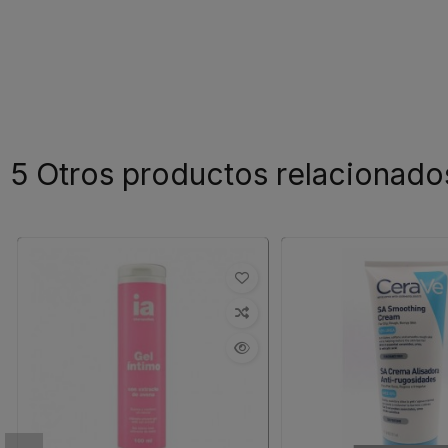
5 Otros productos relacionado