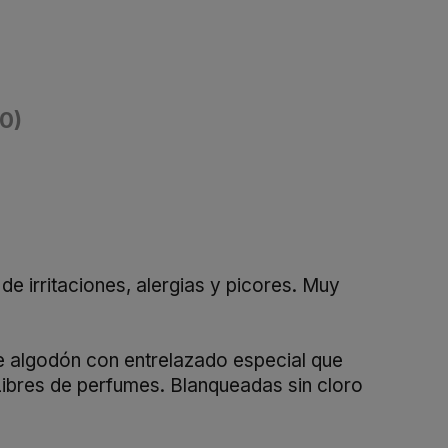
(0)
 irritaciones, alergias y picores. Muy
e algodón con entrelazado especial que
 Libres de perfumes. Blanqueadas sin cloro