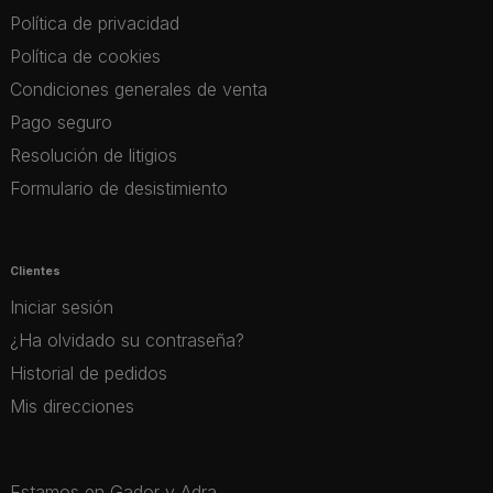
Política de privacidad
Política de cookies
Condiciones generales de venta
Pago seguro
Resolución de litigios
Formulario de desistimiento
Clientes
Iniciar sesión
¿Ha olvidado su contraseña?
Historial de pedidos
Mis direcciones
Estamos en Gador y Adra