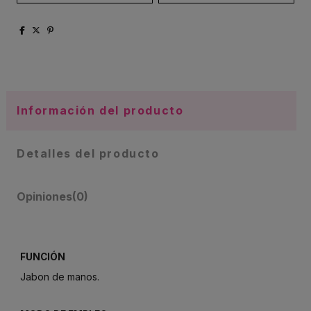
Información del producto
Detalles del producto
Opiniones
(0)
FUNCIÓN
Jabon de manos.