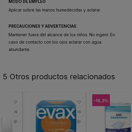
MODO DE EMPLEO
Aplicar sobre las manos humedecidas y aclarar.
PRECAUCIONES Y ADVERTENCIAS
Mantener fuera del alcance de los niños. No ingerir. En
caso de contacto con los ojos aclarar con agua
abundante.
5 Otros productos relacionados
-16,2%