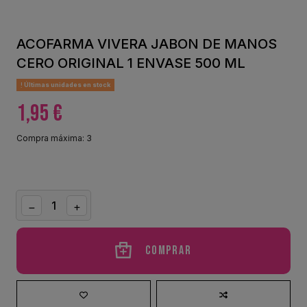
ACOFARMA VIVERA JABON DE MANOS
CERO ORIGINAL 1 ENVASE 500 ML
Últimas unidades en stock
1,95 €
Compra máxima: 3
Comprar