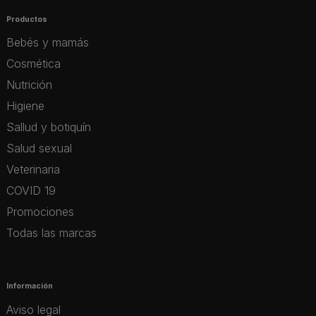
Productos
Bebés y mamás
Cosmética
Nutrición
Higiene
Sallud y botiquín
Salud sexual
Veterinaria
COVID 19
Promociones
Todas las marcas
Información
Aviso legal