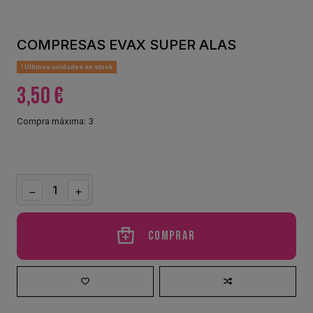
COMPRESAS EVAX SUPER ALAS
Últimas unidades en stock
3,50 €
Compra máxima: 3
Comprar