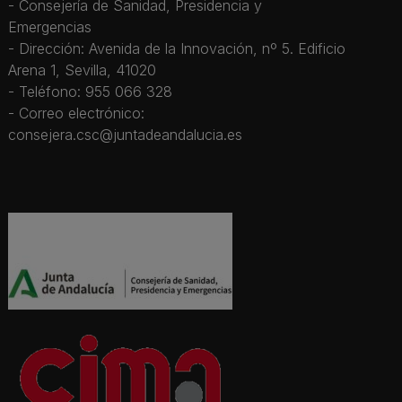
- Consejería de Sanidad, Presidencia y
Emergencias
- Dirección: Avenida de la Innovación, nº 5. Edificio
Arena 1, Sevilla, 41020
- Teléfono: 955 066 328
- Correo electrónico:
consejera.csc@juntadeandalucia.es