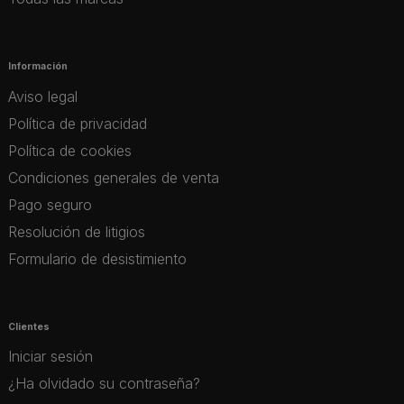
Información
Aviso legal
Política de privacidad
Política de cookies
Condiciones generales de venta
Pago seguro
Resolución de litigios
Formulario de desistimiento
Clientes
Iniciar sesión
¿Ha olvidado su contraseña?