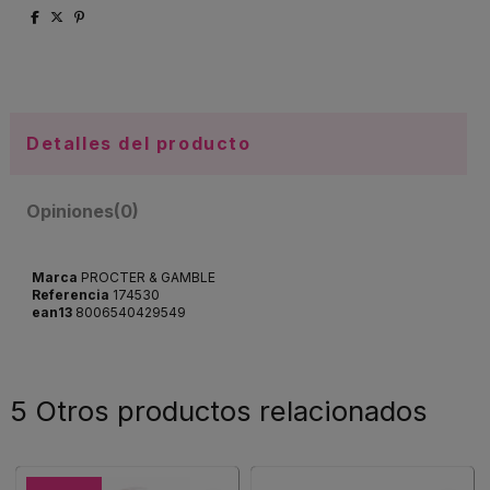
Detalles del producto
Opiniones
(0)
Marca
PROCTER & GAMBLE
Referencia
174530
ean13
8006540429549
5 Otros productos relacionados