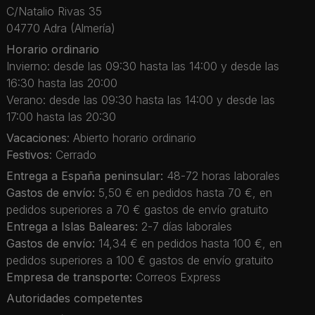
C/Natalio Rivas 35
04770 Adra (Almería)
Horario ordinario
Invierno: desde las 09:30 hasta las 14:00 y desde las
16:30 hasta las 20:00
Verano: desde las 09:30 hasta las 14:00 y desde las
17:00 hasta las 20:30
Vacaciones
: Abierto horario ordinario
Festivos
: Cerrado
Entrega a España peninsular:
48-72 horas laborales
Gastos de envío:
5,50 € en pedidos hasta 70 €, en
pedidos superiores a 70 € gastos de envío gratuito
Entrega a Islas Baleares:
2-7 días laborales
Gastos de envío:
14,34 € en pedidos hasta 100 €, en
pedidos superiores a 100 € gastos de envío gratuito
Empresa de transporte:
Correos Express
Autoridades competentes