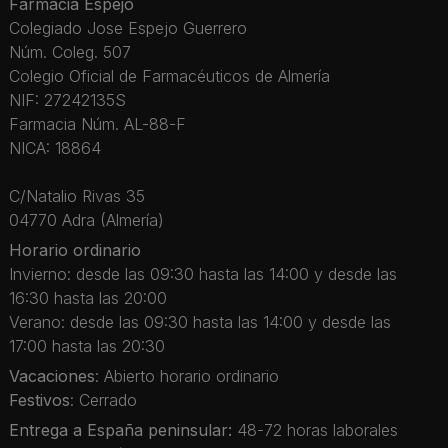
Farmacia Espejo
Colegiado Jose Espejo Guerrero
Núm. Coleg. 507
Colegio Oficial de Farmacéuticos de Almería
NIF: 27242135S
Farmacia Núm. AL-88-F
NICA: 18864
C/Natalio Rivas 35
04770 Adra (Almería)
Horario ordinario
Invierno: desde las 09:30 hasta las 14:00 y desde las
16:30 hasta las 20:00
Verano: desde las 09:30 hasta las 14:00 y desde las
17:00 hasta las 20:30
Vacaciones
: Abierto horario ordinario
Festivos
: Cerrado
Entrega a España peninsular:
48-72 horas laborales