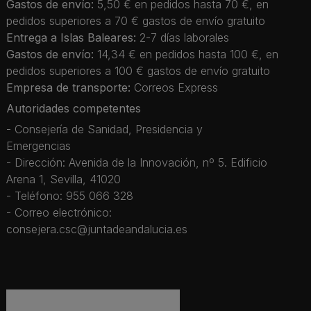
Gastos de envío:
5,50 € en pedidos hasta 70 €, en
pedidos superiores a 70 € gastos de envío gratuito
Entrega a Islas Baleares:
2-7 días laborales
Gastos de envío:
14,34 € en pedidos hasta 100 €, en
pedidos superiores a 100 € gastos de envío gratuito
Empresa de transporte:
Correos Express
Autoridades competentes
- Consejería de Sanidad, Presidencia y
Emergencias
- Dirección: Avenida de la Innovación, nº 5. Edificio
Arena 1, Sevilla, 41020
- Teléfono: 955 066 328
- Correo electrónico:
consejera.csc@juntadeandalucia.es