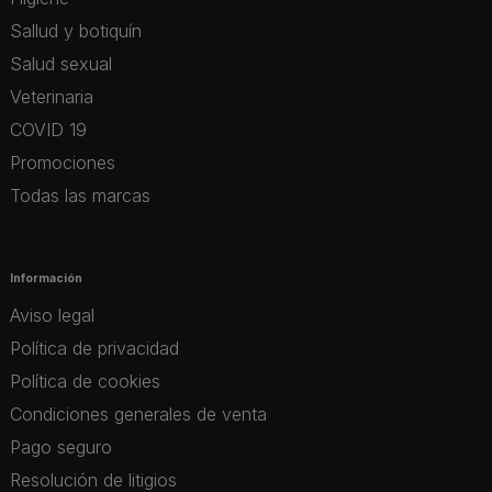
Sallud y botiquín
Salud sexual
Veterinaria
COVID 19
Promociones
Todas las marcas
Información
Aviso legal
Política de privacidad
Política de cookies
Condiciones generales de venta
Pago seguro
Resolución de litigios