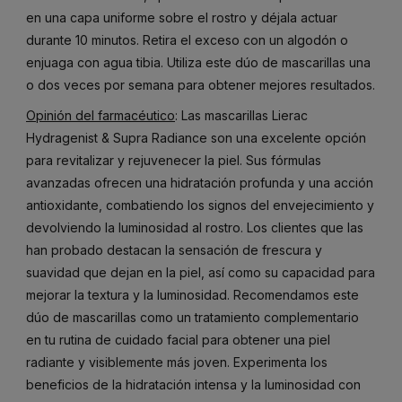
en una capa uniforme sobre el rostro y déjala actuar
durante 10 minutos. Retira el exceso con un algodón o
enjuaga con agua tibia. Utiliza este dúo de mascarillas una
o dos veces por semana para obtener mejores resultados.
Opinión del farmacéutico
: Las mascarillas Lierac
Hydragenist & Supra Radiance son una excelente opción
para revitalizar y rejuvenecer la piel. Sus fórmulas
avanzadas ofrecen una hidratación profunda y una acción
antioxidante, combatiendo los signos del envejecimiento y
devolviendo la luminosidad al rostro. Los clientes que las
han probado destacan la sensación de frescura y
suavidad que dejan en la piel, así como su capacidad para
mejorar la textura y la luminosidad. Recomendamos este
dúo de mascarillas como un tratamiento complementario
en tu rutina de cuidado facial para obtener una piel
radiante y visiblemente más joven. Experimenta los
beneficios de la hidratación intensa y la luminosidad con