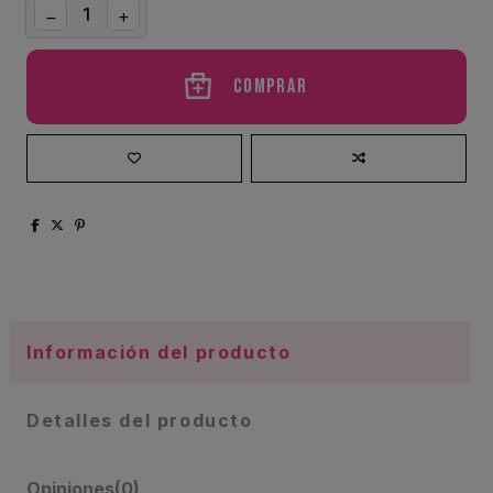
Comprar
Información del producto
Detalles del producto
Opiniones
(0)