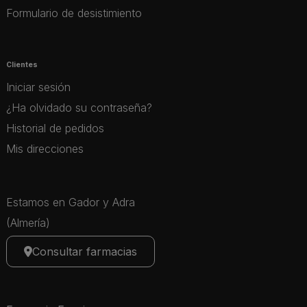
Formulario de desistimiento
Clientes
Iniciar sesión
¿Ha olvidado su contraseña?
Historial de pedidos
Mis direcciones
Estamos en Gador y Adra
(Almería)
Consultar farmacias