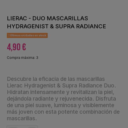
LIERAC - DUO MASCARILLAS
HYDRAGENIST & SUPRA RADIANCE
Últimas unidades en stock
4,90 €
Compra máxima: 3
Descubre la eficacia de las mascarillas
Lierac Hydragenist & Supra Radiance Duo.
Hidratan intensamente y revitalizan la piel,
dejándola radiante y rejuvenecida. Disfruta
de una piel suave, luminosa y visiblemente
más joven con esta potente combinación de
mascarillas.