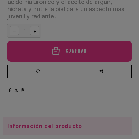
ácido hialurónico y el aceite de argán,
hidrata y nutre la piel para un aspecto más
juvenil y radiante.
Comprar
Información del producto