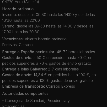
04770 Adra (Almería)
Horario ordinario
Invierno: desde las 09:30 hasta las 14:00 y desde las
16:30 hasta las 20:00
Verano: desde las 09:30 hasta las 14:00 y desde las
17:00 hasta las 20:30
Vacaciones
: Abierto horario ordinario
Festivos
: Cerrado
Entrega a España peninsular:
48-72 horas laborales
Gastos de envío:
5,50 € en pedidos hasta 70 €, en
pedidos superiores a 70 € gastos de envío gratuito
Entrega a Islas Baleares:
2-7 días laborales
Gastos de envío:
14,34 € en pedidos hasta 100 €, en
pedidos superiores a 100 € gastos de envío gratuito
Empresa de transporte:
Correos Express
Autoridades competentes
- Consejería de Sanidad, Presidencia y
Emergencias