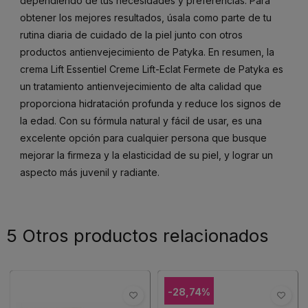
dependiendo de tus necesidades y preferencias. Para
obtener los mejores resultados, úsala como parte de tu
rutina diaria de cuidado de la piel junto con otros
productos antienvejecimiento de Patyka. En resumen, la
crema Lift Essentiel Creme Lift-Eclat Fermete de Patyka es
un tratamiento antienvejecimiento de alta calidad que
proporciona hidratación profunda y reduce los signos de
la edad. Con su fórmula natural y fácil de usar, es una
excelente opción para cualquier persona que busque
mejorar la firmeza y la elasticidad de su piel, y lograr un
aspecto más juvenil y radiante.
5 Otros productos relacionados
-28,74%