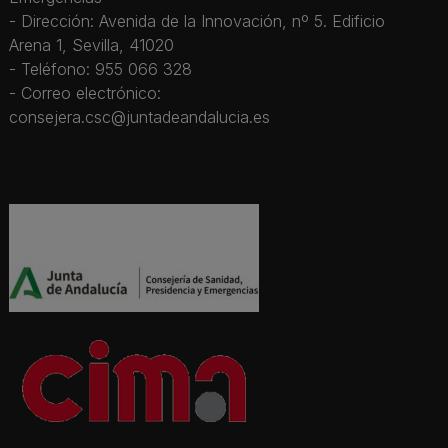
- Dirección: Avenida de la Innovación, nº 5. Edificio
Arena 1, Sevilla, 41020
- Teléfono: 955 066 328
- Correo electrónico:
consejera.csc@juntadeandalucia.es