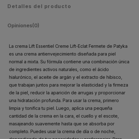
Detalles del producto
Opiniones
(0)
La crema Lift Essentiel Creme Lift-Eclat Fermete de Patyka
es una crema antienvejecimiento diseñada para piel
normal a mixta. Su fórmula contiene una combinación única
de ingredientes activos naturales, como el ácido
hialurónico, el aceite de argán y el extracto de hibisco,
que trabajan juntos para mejorar la elasticidad y la firmeza
de la piel, reducir la aparición de arrugas y proporcionar
una hidratación profunda. Para usar la crema, primero
limpia y tonifica tu piel. Luego, aplica una pequeña
cantidad de la crema en la cara, el cuello y el escote,
masajeando suavemente hasta que se absorba por
completo. Puedes usar la crema de día o de noche,