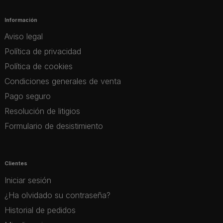
Información
Aviso legal
Política de privacidad
Política de cookies
Condiciones generales de venta
Pago seguro
Resolución de litigios
Formulario de desistimiento
Clientes
Iniciar sesión
¿Ha olvidado su contraseña?
Historial de pedidos