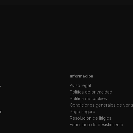
Información
s
Aviso legal
Política de privacidad
Política de cookies
Condiciones generales de vent
ín
Pago seguro
Resolución de litigios
Formulario de desistimiento