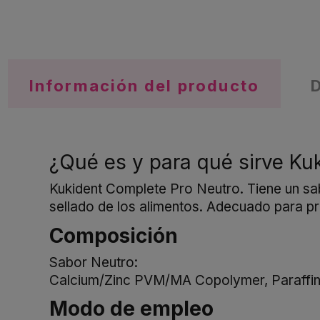
Información del producto
¿Qué es y para qué sirve Ku
Kukident Complete Pro Neutro. Tiene un sa
sellado de los alimentos. Adecuado para pr
Composición
Sabor Neutro:
Calcium/Zinc PVM/MA Copolymer, Paraffinum
Modo de empleo