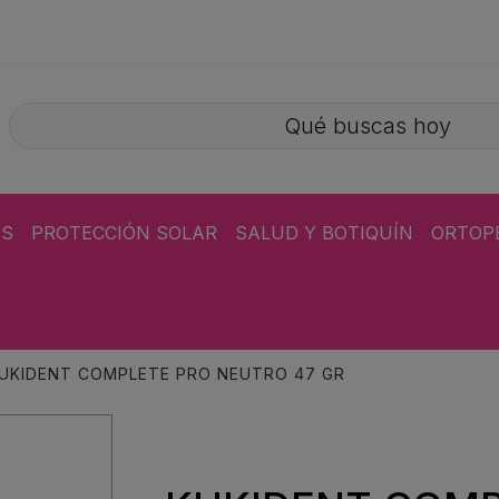
ÁS
PROTECCIÓN SOLAR
SALUD Y BOTIQUÍN
ORTOP
UKIDENT COMPLETE PRO NEUTRO 47 GR