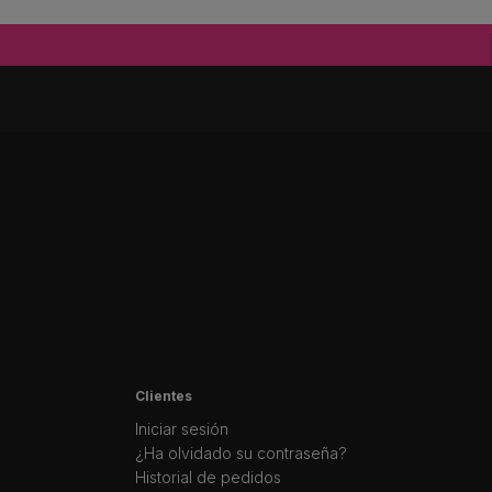
Clientes
Iniciar sesión
¿Ha olvidado su contraseña?
Historial de pedidos