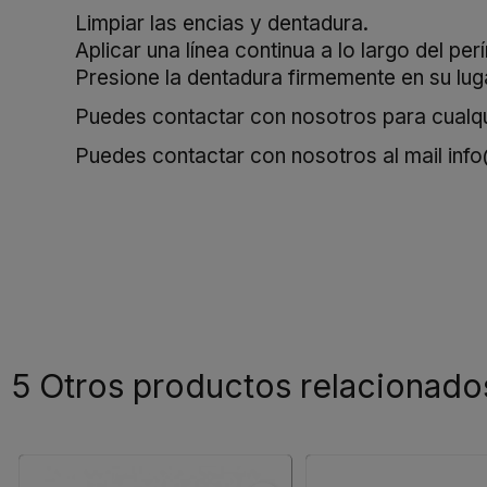
Limpiar las encias y dentadura.
Aplicar una línea continua a lo largo del pe
Presione la dentadura firmemente en su lug
Puedes contactar con nosotros para cualqui
Puedes contactar con nosotros al mail
inf
5 Otros productos relacionado