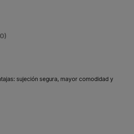
(0)
ntajas: sujeción segura, mayor comodidad y