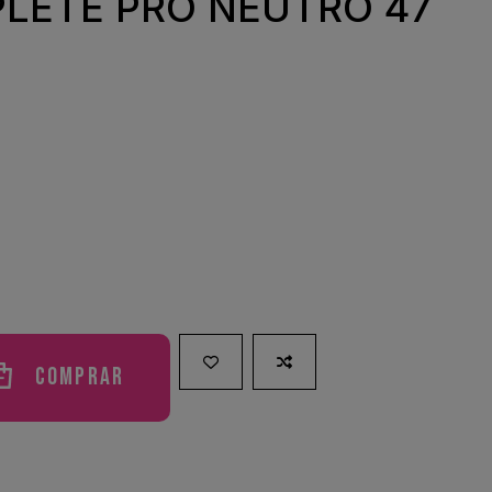
LETE PRO NEUTRO 47
Comprar