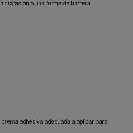
 hidratación a una forma de barrera
e crema adhesiva adecuada a aplicar para