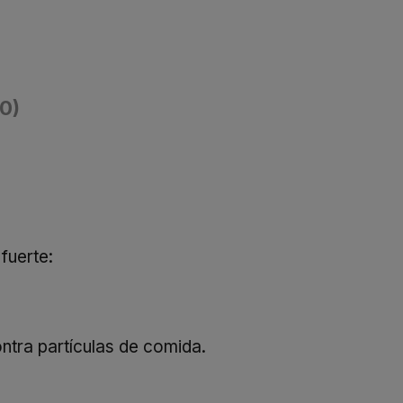
(0)
fuerte:
ntra partículas de comida.