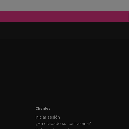
Clientes
Iniciar sesión
¿Ha olvidado su contraseña?