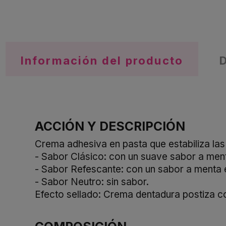
Información del producto
ACCIÓN Y DESCRIPCIÓN
Crema adhesiva en pasta que estabiliza las 
- Sabor Clásico: con un suave sabor a men
- Sabor Refescante: con un sabor a menta 
- Sabor Neutro: sin sabor.
Efecto sellado: Crema dentadura postiza co