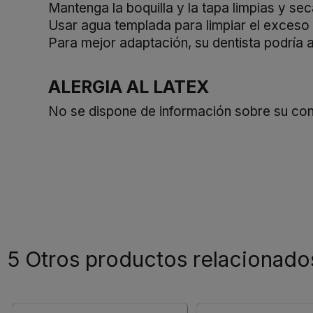
Mantenga la boquilla y la tapa limpias y se
Usar agua templada para limpiar el exceso
Para mejor adaptación, su dentista podría a
ALERGIA AL LATEX
No se dispone de información sobre su cont
5 Otros productos relacionado