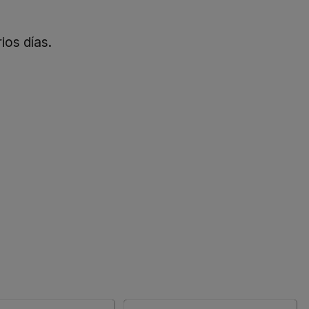
ios días.