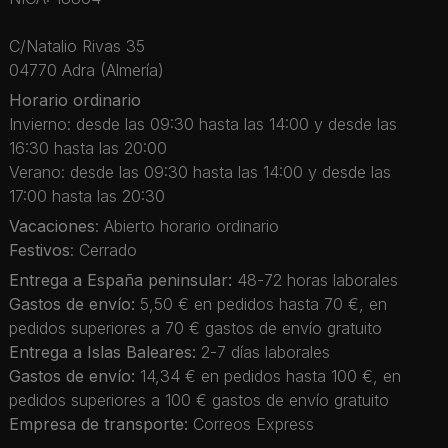
C/Natalio Rivas 35
04770 Adra (Almería)
Horario ordinario
Invierno: desde las 09:30 hasta las 14:00 y desde las
16:30 hasta las 20:00
Verano: desde las 09:30 hasta las 14:00 y desde las
17:00 hasta las 20:30
Vacaciones
: Abierto horario ordinario
Festivos
: Cerrado
Entrega a España peninsular:
48-72 horas laborales
Gastos de envío:
5,50 € en pedidos hasta 70 €, en
pedidos superiores a 70 € gastos de envío gratuito
Entrega a Islas Baleares:
2-7 días laborales
Gastos de envío:
14,34 € en pedidos hasta 100 €, en
pedidos superiores a 100 € gastos de envío gratuito
Empresa de transporte:
Correos Express