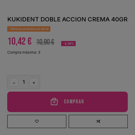
KUKIDENT DOBLE ACCION CREMA 40GR
Últimas unidades en stock
10,42 €
10,90 €
-4,38%
Compra máxima: 3
Comprar