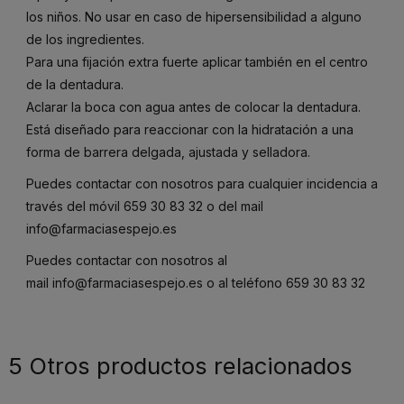
los niños. No usar en caso de hipersensibilidad a alguno
de los ingredientes.
Para una fijación extra fuerte aplicar también en el centro
de la dentadura.
Aclarar la boca con agua antes de colocar la dentadura.
Está diseñado para reaccionar con la hidratación a una
forma de barrera delgada, ajustada y selladora.
Puedes contactar con nosotros para cualquier incidencia a
través del móvil
659 30 83 32
o del mail
info@farmaciasespejo.es
Puedes contactar con nosotros al
mail
info@farmaciasespejo.es
o al teléfono
659 30 83 32
5 Otros productos relacionados