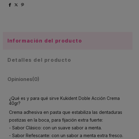
Información del producto
Detalles del producto
Opiniones
(0)
¿Qué es y para qué sirve Kukident Doble Acción Crema
40gr?
Crema adhesiva en pasta que estabiliza las dentaduras
postizas en la boca, para fijación extra fuerte:
- Sabor Clásico: con un suave sabor a menta.
- Sabor Refescante: con un sabor a menta extra fresco.