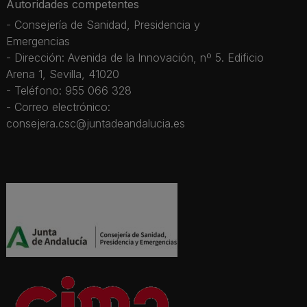
Autoridades competentes
- Consejería de Sanidad, Presidencia y
Emergencias
- Dirección: Avenida de la Innovación, nº 5. Edificio
Arena 1, Sevilla, 41020
- Teléfono: 955 066 328
- Correo electrónico:
consejera.csc@juntadeandalucia.es