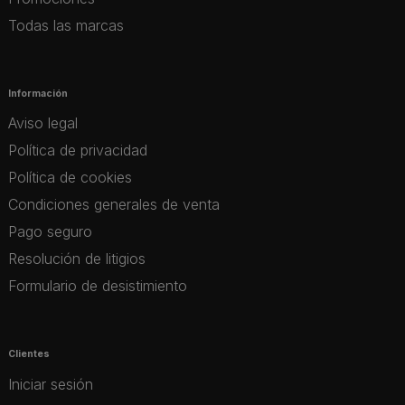
Todas las marcas
Información
Aviso legal
Política de privacidad
Política de cookies
Condiciones generales de venta
Pago seguro
Resolución de litigios
Formulario de desistimiento
Clientes
Iniciar sesión