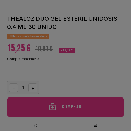
THEALOZ DUO GEL ESTERIL UNIDOSIS
0.4 ML 30 UNIDO
Últimas unidades en stock
15,25 €
19,90 €
-23,36%
Compra máxima: 3
Comprar