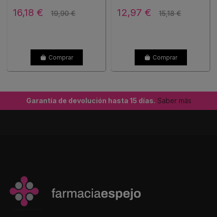
16,18 €
12,97 €
19,90 €
15,18 €
Comprar
Comprar
Garantía de devolución hasta 15 días.
Saber más