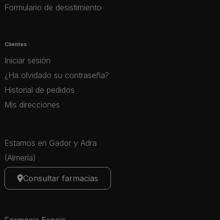
Formulario de desistimiento
Clientes
Iniciar sesión
¿Ha olvidado su contraseña?
Historial de pedidos
Mis direcciones
Estamos en Gador y Adra
(Almería)
Consultar farmacias