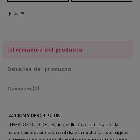
Información del producto
Detalles del producto
Opiniones
(0)
ACCIÓN Y DESCRIPCIÓN
THEALOZ DUO GEL es un gel fluido para utilizar en la
superficie ocular durante el día y la noche. Útil con signos