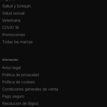
Sallud y botiquín
Salud sexual
Veterinaria
COVID 19
Promociones
Todas las marcas
Información
Aviso legal
Política de privacidad
Política de cookies
Condiciones generales de venta
Pago seguro
Resolución de litigios