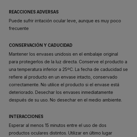
REACCIONES ADVERSAS
Puede sufrir irritación ocular leve, aunque es muy poco
frecuente
CONSERVACIÓN Y CADUCIDAD
Mantener los envases unidosis en el embalaje original
para protegerlos de la luz directa. Conserve el producto a
una temperatura inferior a 25ºC. La fecha de caducidad se
refiere al producto en un envase intacto, conservado
correctamente. No utilice el producto si el envase está
deteriorado. Desechar los envases inmediatamente
después de su uso. No desechar en el medio ambiente.
INTERACCIONES
Esperar al menos 15 minutos entre el uso de dos
productos oculares distintos. Utilizar en último lugar