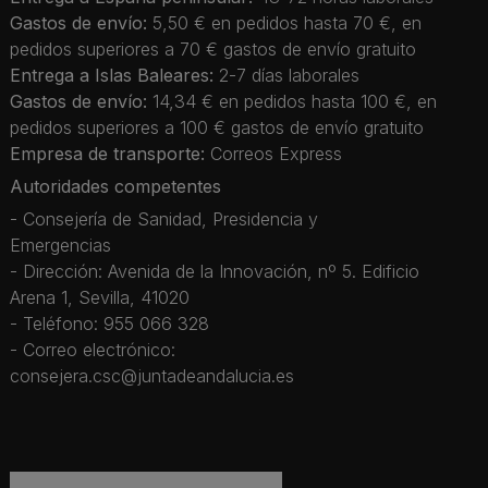
Gastos de envío:
5,50 € en pedidos hasta 70 €, en
pedidos superiores a 70 € gastos de envío gratuito
Entrega a Islas Baleares:
2-7 días laborales
Gastos de envío:
14,34 € en pedidos hasta 100 €, en
pedidos superiores a 100 € gastos de envío gratuito
Empresa de transporte:
Correos Express
Autoridades competentes
- Consejería de Sanidad, Presidencia y
Emergencias
- Dirección: Avenida de la Innovación, nº 5. Edificio
Arena 1, Sevilla, 41020
- Teléfono: 955 066 328
- Correo electrónico:
consejera.csc@juntadeandalucia.es