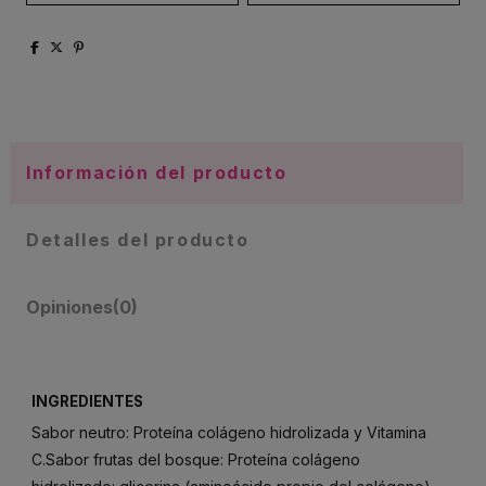
Información del producto
Detalles del producto
Opiniones
(0)
INGREDIENTES
Sabor neutro: Proteína colágeno hidrolizada y Vitamina
C.Sabor frutas del bosque: Proteína colágeno