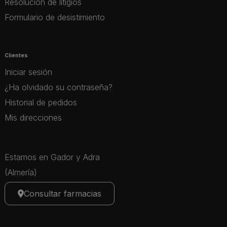
Resolución de litigios
Formulario de desistimiento
Clientes
Iniciar sesión
¿Ha olvidado su contraseña?
Historial de pedidos
Mis direcciones
Estamos en Gador y Adra
(Almería)
Consultar farmacias