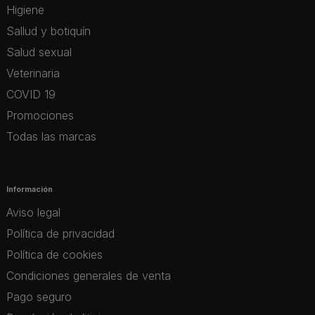
Higiene
Sallud y botiquín
Salud sexual
Veterinaria
COVID 19
Promociones
Todas las marcas
Información
Aviso legal
Política de privacidad
Política de cookies
Condiciones generales de venta
Pago seguro