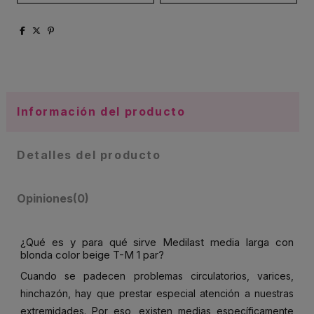
Información del producto
Detalles del producto
Opiniones
(0)
¿Qué es y para qué sirve Medilast media larga con
blonda color beige T-M 1 par?
Cuando se padecen problemas circulatorios, varices,
hinchazón, hay que prestar especial atención a nuestras
extremidades. Por eso, existen medias específicamente