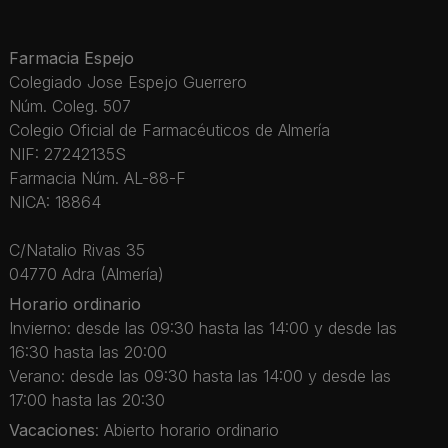
Farmacia Espejo
Colegiado Jose Espejo Guerrero
Núm. Coleg. 507
Colegio Oficial de Farmacéuticos de Almería
NIF: 27242135S
Farmacia Núm. AL-88-F
NICA: 18864
C/Natalio Rivas 35
04770 Adra (Almería)
Horario ordinario
Invierno: desde las 09:30 hasta las 14:00 y desde las
16:30 hasta las 20:00
Verano: desde las 09:30 hasta las 14:00 y desde las
17:00 hasta las 20:30
Vacaciones
: Abierto horario ordinario