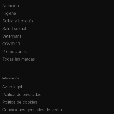
Nutrición
Higiene
Sallud y botiquín
Salud sexual
Veterinaria
COVID 19
Promociones
Todas las marcas
Información
Aviso legal
Política de privacidad
Política de cookies
Condiciones generales de venta