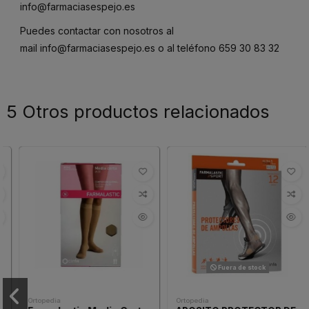
info@farmaciasespejo.es
Puedes contactar con nosotros al
mail
info@farmaciasespejo.es
o al teléfono
659 30 83 32
5 Otros productos relacionados
Fuera de stock
Ortopedia
Ortopedia