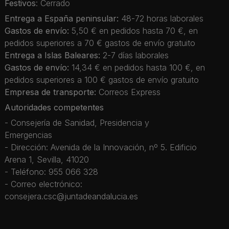
Festivos
: Cerrado
Entrega a España peninsular:
48-72 horas laborales
Gastos de envío:
5,50 € en pedidos hasta 70 €, en
pedidos superiores a 70 € gastos de envío gratuito
Entrega a Islas Baleares:
2-7 días laborales
Gastos de envío:
14,34 € en pedidos hasta 100 €, en
pedidos superiores a 100 € gastos de envío gratuito
Empresa de transporte:
Correos Express
Autoridades competentes
- Consejería de Sanidad, Presidencia y
Emergencias
- Dirección: Avenida de la Innovación, nº 5. Edificio
Arena 1, Sevilla, 41020
- Teléfono: 955 066 328
- Correo electrónico:
consejera.csc@juntadeandalucia.es