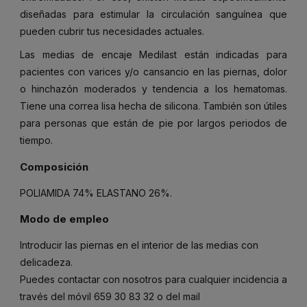
diseñadas para estimular la circulación sanguínea que
pueden cubrir tus necesidades actuales.
Las medias de encaje Medilast están indicadas para
pacientes con varices y/o cansancio en las piernas, dolor
o hinchazón moderados y tendencia a los hematomas.
Tiene una correa lisa hecha de silicona. También son útiles
para personas que están de pie por largos periodos de
tiempo.
Composición
POLIAMIDA 74% ELASTANO 26%.
Modo de empleo
Introducir las piernas en el interior de las medias con
delicadeza.
Puedes contactar con nosotros para cualquier incidencia a
través del móvil
659 30 83 32
o del mail