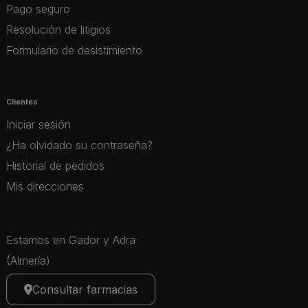
Pago seguro
Resolución de litigios
Formulario de desistimiento
Clientes
Iniciar sesión
¿Ha olvidado su contraseña?
Historial de pedidos
Mis direcciones
Estamos en Gador y Adra
(Almería)
Consultar farmacias