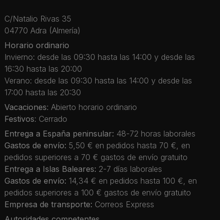
C/Natalio Rivas 35
04770 Adra (Almería)
Horario ordinario
Invierno: desde las 09:30 hasta las 14:00 y desde las
16:30 hasta las 20:00
Verano: desde las 09:30 hasta las 14:00 y desde las
17:00 hasta las 20:30
Vacaciones
: Abierto horario ordinario
Festivos
: Cerrado
Entrega a España peninsular:
48-72 horas laborales
Gastos de envío:
5,50 € en pedidos hasta 70 €, en
pedidos superiores a 70 € gastos de envío gratuito
Entrega a Islas Baleares:
2-7 días laborales
Gastos de envío:
14,34 € en pedidos hasta 100 €, en
pedidos superiores a 100 € gastos de envío gratuito
Empresa de transporte:
Correos Express
Autoridades competentes