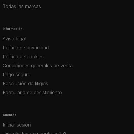
Todas las marcas
Información
Aviso legal
Política de privacidad
Política de cookies
Condiciones generales de venta
Pago seguro
Resolución de litigios
Formulario de desistimiento
Clientes
Iniciar sesión
¿Ha olvidado su contraseña?