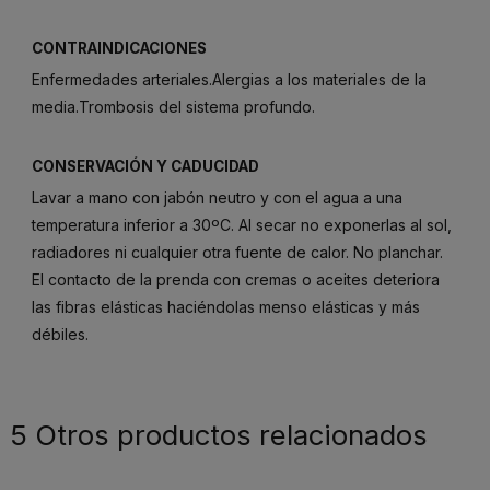
CONTRAINDICACIONES
Enfermedades arteriales.Alergias a los materiales de la
media.Trombosis del sistema profundo.
CONSERVACIÓN Y CADUCIDAD
Lavar a mano con jabón neutro y con el agua a una
temperatura inferior a 30ºC. Al secar no exponerlas al sol,
radiadores ni cualquier otra fuente de calor. No planchar.
El contacto de la prenda con cremas o aceites deteriora
las fibras elásticas haciéndolas menso elásticas y más
débiles.
5 Otros productos relacionados