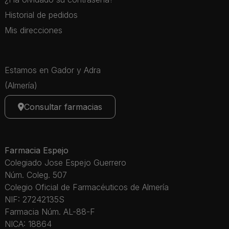
Historial de pedidos
Mis direcciones
Estamos en Gador y Adra
(Almería)
Consultar farmacias
Farmacia Espejo
Colegiado Jose Espejo Guerrero
Núm. Coleg. 507
Colegio Oficial de Farmacéuticos de Almería
NIF: 27242135S
Farmacia Núm. AL-88-F
NICA: 18864