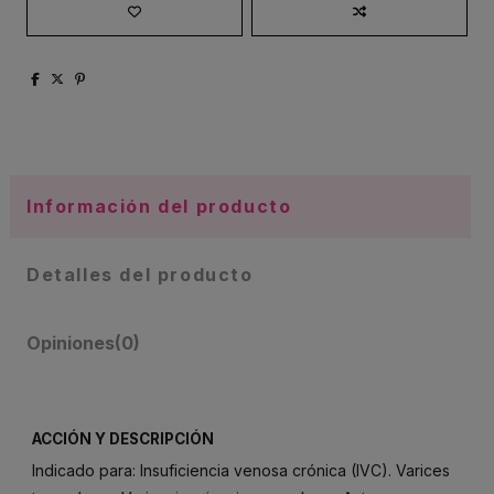
Información del producto
Detalles del producto
Opiniones
(0)
ACCIÓN Y DESCRIPCIÓN
Indicado para: Insuficiencia venosa crónica (IVC). Varices