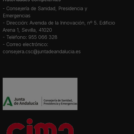
- Consejería de Sanidad, Presidencia y
Emergencias
- Dirección: Avenida de la Innovación, nº 5. Edificio
Arena 1, Sevilla, 41020
- Teléfono: 955 066 328
- Correo electrónico:
consejera.csc@juntadeandalucia.es