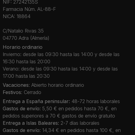
NIF: 27242135S
Farmacia Núm. AL-88-F
NICA: 18864
C/Natalio Rivas 35
04770 Adra (Almería)
Horario ordinario
Invierno: desde las 09:30 hasta las 14:00 y desde las
16:30 hasta las 20:00
Verano: desde las 09:30 hasta las 14:00 y desde las
17:00 hasta las 20:30
Vacaciones
: Abierto horario ordinario
Festivos
: Cerrado
Entrega a España peninsular:
48-72 horas laborales
Gastos de envío:
5,50 € en pedidos hasta 70 €, en
pedidos superiores a 70 € gastos de envío gratuito
Entrega a Islas Baleares:
2-7 días laborales
Gastos de envío:
14,34 € en pedidos hasta 100 €, en