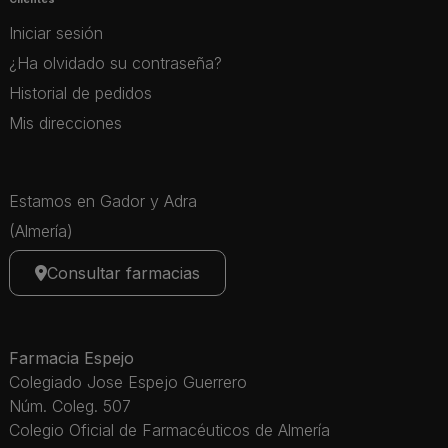
Iniciar sesión
¿Ha olvidado su contraseña?
Historial de pedidos
Mis direcciones
Estamos en Gador y Adra
(Almería)
Consultar farmacias
Farmacia Espejo
Colegiado Jose Espejo Guerrero
Núm. Coleg. 507
Colegio Oficial de Farmacéuticos de Almería