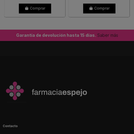
Comprar
Comprar
Garantía de devolución hasta 15 días.
Saber más
Contacto