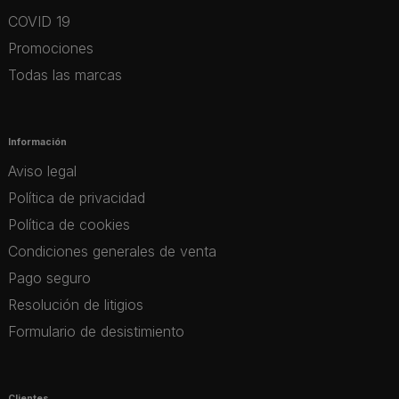
COVID 19
Promociones
Todas las marcas
Información
Aviso legal
Política de privacidad
Política de cookies
Condiciones generales de venta
Pago seguro
Resolución de litigios
Formulario de desistimiento
Clientes