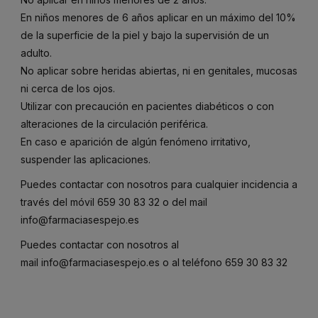
En niños menores de 6 años aplicar en un máximo del 10%
de la superficie de la piel y bajo la supervisión de un
adulto.
No aplicar sobre heridas abiertas, ni en genitales, mucosas
ni cerca de los ojos.
Utilizar con precaución en pacientes diabéticos o con
alteraciones de la circulación periférica.
En caso e aparición de algún fenómeno irritativo,
suspender las aplicaciones.
Puedes contactar con nosotros para cualquier incidencia a
través del móvil
659 30 83 32
o del mail
info@farmaciasespejo.es
Puedes contactar con nosotros al
mail
info@farmaciasespejo.es
o al teléfono
659 30 83 32