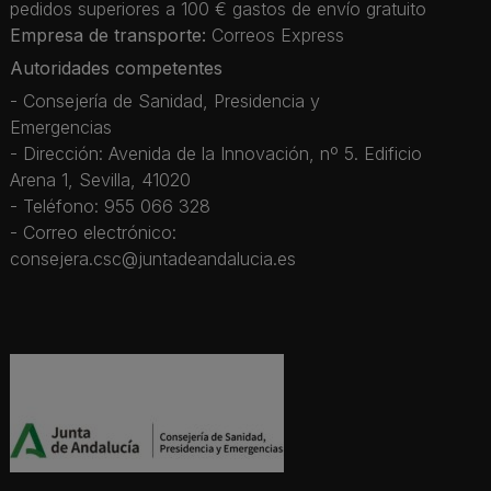
pedidos superiores a 100 € gastos de envío gratuito
Empresa de transporte:
Correos Express
Autoridades competentes
- Consejería de Sanidad, Presidencia y
Emergencias
- Dirección: Avenida de la Innovación, nº 5. Edificio
Arena 1, Sevilla, 41020
- Teléfono: 955 066 328
- Correo electrónico:
consejera.csc@juntadeandalucia.es