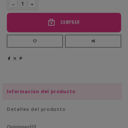
Comprar
Información del producto
Detalles del producto
Opiniones
(0)