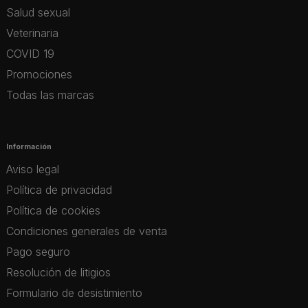
Salud sexual
Veterinaria
COVID 19
Promociones
Todas las marcas
Información
Aviso legal
Política de privacidad
Política de cookies
Condiciones generales de venta
Pago seguro
Resolución de litigios
Formulario de desistimiento