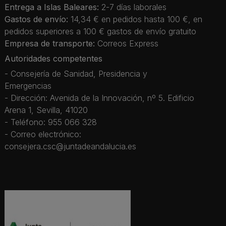
Entrega a Islas Baleares:
2-7 días laborales
Gastos de envío:
14,34 € en pedidos hasta 100 €, en
pedidos superiores a 100 € gastos de envío gratuito
Empresa de transporte:
Correos Express
Autoridades competentes
- Consejería de Sanidad, Presidencia y
Emergencias
- Dirección: Avenida de la Innovación, nº 5. Edificio
Arena 1, Sevilla, 41020
- Teléfono: 955 066 328
- Correo electrónico:
consejera.csc@juntadeandalucia.es