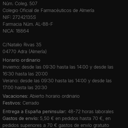
Núm. Coleg. 507
Colegio Oficial de Farmacéuticos de Almería
NIF: 27242135S
Farmacia Núm. AL-88-F
NICA: 18864
C/Natalio Rivas 35
04770 Adra (Almería)
Horario ordinario
Invierno: desde las 09:30 hasta las 14:00 y desde las
16:30 hasta las 20:00
Verano: desde las 09:30 hasta las 14:00 y desde las
17:00 hasta las 20:30
Vacaciones
: Abierto horario ordinario
Festivos
: Cerrado
Entrega a España peninsular:
48-72 horas laborales
Gastos de envío:
5,50 € en pedidos hasta 70 €, en
pedidos superiores a 70 € gastos de envío gratuito