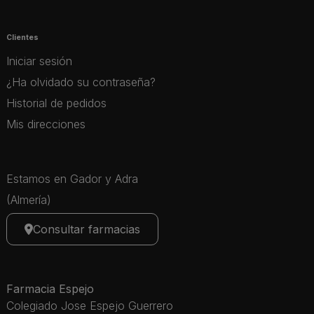
Clientes
Iniciar sesión
¿Ha olvidado su contraseña?
Historial de pedidos
Mis direcciones
Estamos en Gador y Adra
(Almería)
Consultar farmacias
Farmacia Espejo
Colegiado Jose Espejo Guerrero