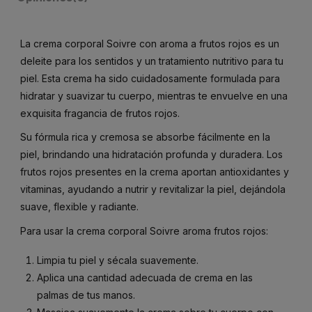
La crema corporal Soivre con aroma a frutos rojos es un
deleite para los sentidos y un tratamiento nutritivo para tu
piel. Esta crema ha sido cuidadosamente formulada para
hidratar y suavizar tu cuerpo, mientras te envuelve en una
exquisita fragancia de frutos rojos.
Su fórmula rica y cremosa se absorbe fácilmente en la
piel, brindando una hidratación profunda y duradera. Los
frutos rojos presentes en la crema aportan antioxidantes y
vitaminas, ayudando a nutrir y revitalizar la piel, dejándola
suave, flexible y radiante.
Para usar la crema corporal Soivre aroma frutos rojos:
Limpia tu piel y sécala suavemente.
Aplica una cantidad adecuada de crema en las
palmas de tus manos.