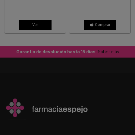
Ver
Comprar
Garantía de devolución hasta 15 días.
Saber más