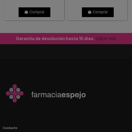
Comprar
Comprar
Garantía de devolución hasta 15 días.
Saber más
Contacto