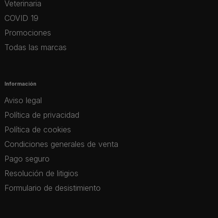
Veterinaria
COVID 19
Promociones
Todas las marcas
Información
Aviso legal
Política de privacidad
Política de cookies
Condiciones generales de venta
Pago seguro
Resolución de litigios
Formulario de desistimiento