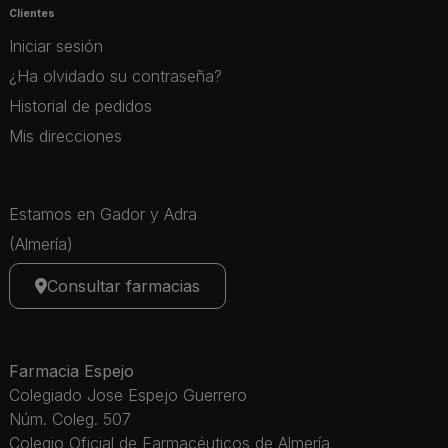
Clientes
Iniciar sesión
¿Ha olvidado su contraseña?
Historial de pedidos
Mis direcciones
Estamos en Gador y Adra
(Almería)
Consultar farmacias
Farmacia Espejo
Colegiado Jose Espejo Guerrero
Núm. Coleg. 507
Colegio Oficial de Farmacéuticos de Almería