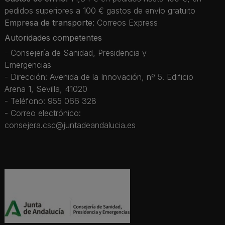
pedidos superiores a 100 € gastos de envío gratuito
Empresa de transporte:
Correos Express
Autoridades competentes
- Consejería de Sanidad, Presidencia y
Emergencias
- Dirección: Avenida de la Innovación, nº 5. Edificio
Arena 1, Sevilla, 41020
- Teléfono: 955 066 328
- Correo electrónico:
consejera.csc@juntadeandalucia.es