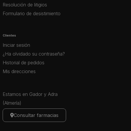
Resolución de litigios
Formulario de desistimiento
Clientes
Iniciar sesión
¿Ha olvidado su contraseña?
Historial de pedidos
Mis direcciones
Estamos en Gador y Adra
(Almería)
Consultar farmacias