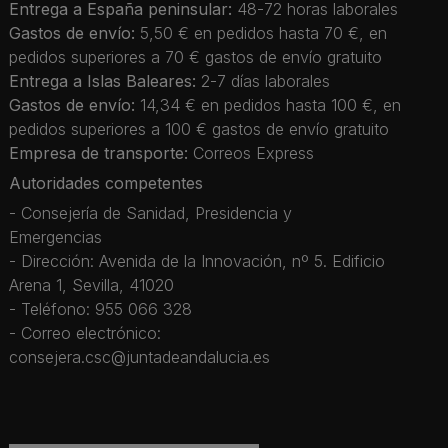
Entrega a España peninsular:
48-72 horas laborales
Gastos de envío:
5,50 € en pedidos hasta 70 €, en
pedidos superiores a 70 € gastos de envío gratuito
Entrega a Islas Baleares:
2-7 días laborales
Gastos de envío:
14,34 € en pedidos hasta 100 €, en
pedidos superiores a 100 € gastos de envío gratuito
Empresa de transporte:
Correos Express
Autoridades competentes
- Consejería de Sanidad, Presidencia y
Emergencias
- Dirección: Avenida de la Innovación, nº 5. Edificio
Arena 1, Sevilla, 41020
- Teléfono: 955 066 328
- Correo electrónico:
consejera.csc@juntadeandalucia.es