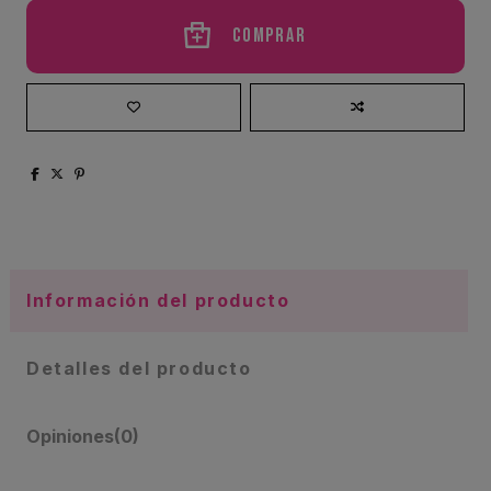
Comprar
Información del producto
Detalles del producto
Opiniones
(0)