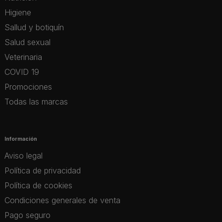
Higiene
Sallud y botiquín
Salud sexual
Veterinaria
COVID 19
Promociones
Todas las marcas
Información
Aviso legal
Política de privacidad
Política de cookies
Condiciones generales de venta
Pago seguro