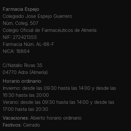
Farmacia Espejo
Colegiado Jose Espejo Guerrero
Núm. Coleg. 507
Colegio Oficial de Farmacéuticos de Almería
NIF: 27242135S
Farmacia Núm. AL-88-F
NICA: 18864
C/Natalio Rivas 35
04770 Adra (Almería)
Horario ordinario
Invierno: desde las 09:30 hasta las 14:00 y desde las
16:30 hasta las 20:00
Verano: desde las 09:30 hasta las 14:00 y desde las
17:00 hasta las 20:30
Vacaciones
: Abierto horario ordinario
Festivos
: Cerrado