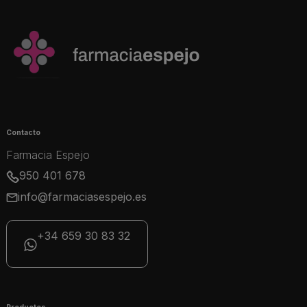
Contacto
Farmacia Espejo
950 401 678
info@farmaciasespejo.es
+34 659 30 83 32
Productos