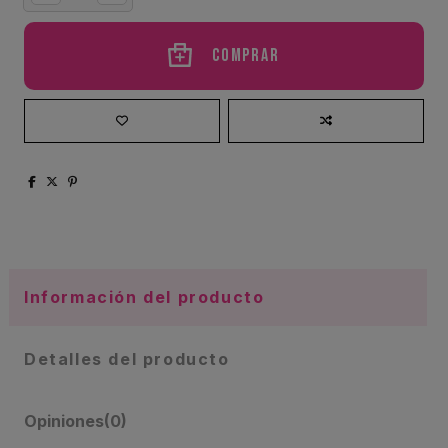
Comprar
Información del producto
Detalles del producto
Opiniones
(0)