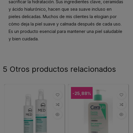
sacrificar la hidratación. Sus ingredientes clave, ceramidas
y ácido hialurónico, hacen que sea suave incluso en
pieles delicadas. Muchos de mis clientes la elogian por
cómo deja la piel suave y calmada después de cada uso.
Es un producto esencial para mantener una piel saludable
y bien cuidada.
5 Otros productos relacionados
-25,88%