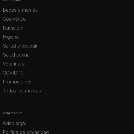
Bebés y mamás
Cosmética
Nutrición
Higiene
Sallud y botiquín
Salud sexual
Veterinaria
COVID 19
Promociones
Todas las marcas
Información
Aviso legal
Política de privacidad