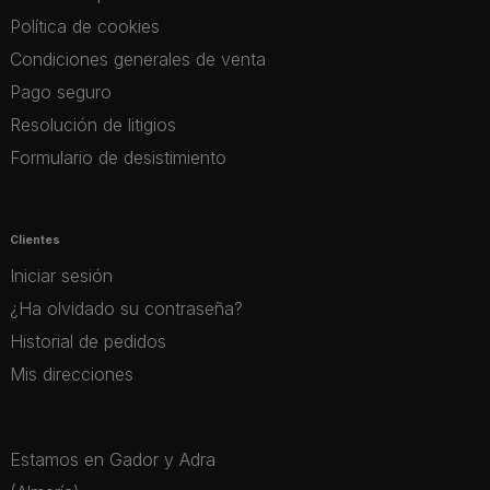
Política de cookies
Condiciones generales de venta
Pago seguro
Resolución de litigios
Formulario de desistimiento
Clientes
Iniciar sesión
¿Ha olvidado su contraseña?
Historial de pedidos
Mis direcciones
Estamos en Gador y Adra