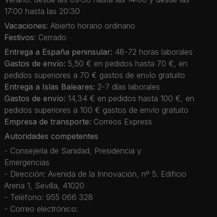
17:00 hasta las 20:30
Vacaciones
: Abierto horario ordinario
Festivos
: Cerrado
Entrega a España peninsular:
48-72 horas laborales
Gastos de envío:
5,50 € en pedidos hasta 70 €, en
pedidos superiores a 70 € gastos de envío gratuito
Entrega a Islas Baleares:
2-7 días laborales
Gastos de envío:
14,34 € en pedidos hasta 100 €, en
pedidos superiores a 100 € gastos de envío gratuito
Empresa de transporte:
Correos Express
Autoridades competentes
- Consejería de Sanidad, Presidencia y
Emergencias
- Dirección: Avenida de la Innovación, nº 5. Edificio
Arena 1, Sevilla, 41020
- Teléfono: 955 066 328
- Correo electrónico: