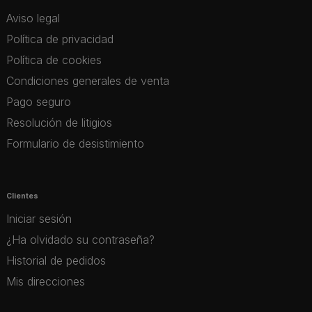
Aviso legal
Política de privacidad
Política de cookies
Condiciones generales de venta
Pago seguro
Resolución de litigios
Formulario de desistimiento
Clientes
Iniciar sesión
¿Ha olvidado su contraseña?
Historial de pedidos
Mis direcciones