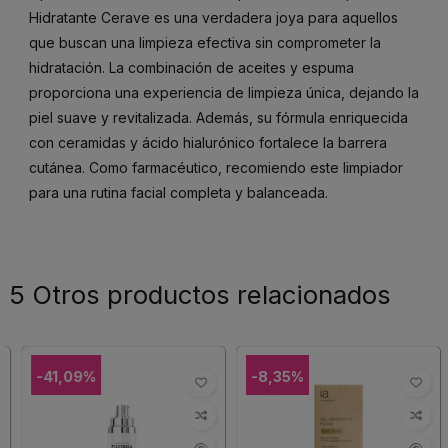
Hidratante Cerave es una verdadera joya para aquellos
que buscan una limpieza efectiva sin comprometer la
hidratación. La combinación de aceites y espuma
proporciona una experiencia de limpieza única, dejando la
piel suave y revitalizada. Además, su fórmula enriquecida
con ceramidas y ácido hialurónico fortalece la barrera
cutánea. Como farmacéutico, recomiendo este limpiador
para una rutina facial completa y balanceada.
5 Otros productos relacionados
-41,09%
-8,35%