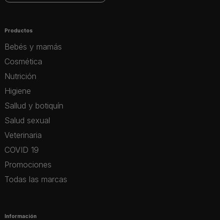
Productos
Bebés y mamás
Cosmética
Nutrición
Higiene
Sallud y botiquín
Salud sexual
Veterinaria
COVID 19
Promociones
Todas las marcas
Información