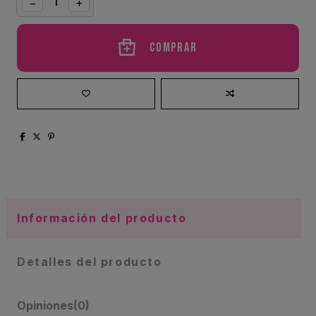
Comprar
Información del producto
Detalles del producto
Opiniones
(0)