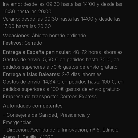
Invierno: desde las 09:30 hasta las 14:00 y desde las
16:30 hasta las 20:00
Verano: desde las 09:30 hasta las 14:00 y desde las
17:00 hasta las 20:30
Vacaciones
: Abierto horario ordinario
Festivos
: Cerrado
Entrega a España peninsular:
48-72 horas laborales
Gastos de envío:
5,50 € en pedidos hasta 70 €, en
pedidos superiores a 70 € gastos de envío gratuito
Entrega a Islas Baleares:
2-7 días laborales
Gastos de envío:
14,34 € en pedidos hasta 100 €, en
pedidos superiores a 100 € gastos de envío gratuito
Empresa de transporte:
Correos Express
Autoridades competentes
- Consejería de Sanidad, Presidencia y
Emergencias
- Dirección: Avenida de la Innovación, nº 5. Edificio
Arena 1, Sevilla, 41020