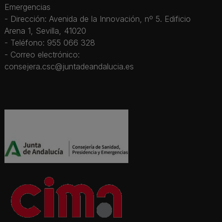
Emergencias
- Dirección: Avenida de la Innovación, nº 5. Edificio
Arena 1, Sevilla, 41020
- Teléfono: 955 066 328
- Correo electrónico:
consejera.csc@juntadeandalucia.es