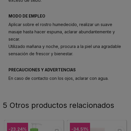
exceso de sebo.
MODO DE EMPLEO
Aplicar sobre el rostro humedecido, realizar un suave
masaje hasta hacer espuma, aclarar abundantemente y
secar.
Utilizado mañana y noche, procura a la piel una agradable
sensación de frescor y bienestar.
PRECAUCIONES Y ADVERTENCIAS
En caso de contacto con los ojos, aclarar con agua.
5 Otros productos relacionados
-23,24%
-34,51%