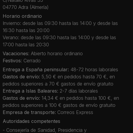
04770 Adra (Almería)
Horario ordinario
Invierno: desde las 09:30 hasta las 14:00 y desde las
16:30 hasta las 20:00
Verano: desde las 09:30 hasta las 14:00 y desde las
17:00 hasta las 20:30
Vacaciones
: Abierto horario ordinario
Festivos
: Cerrado
Entrega a España peninsular:
48-72 horas laborales
Gastos de envío:
5,50 € en pedidos hasta 70 €, en
pedidos superiores a 70 € gastos de envío gratuito
Entrega a Islas Baleares:
2-7 días laborales
Gastos de envío:
14,34 € en pedidos hasta 100 €, en
pedidos superiores a 100 € gastos de envío gratuito
Empresa de transporte:
Correos Express
Autoridades competentes
- Consejería de Sanidad, Presidencia y