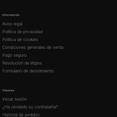
Información
Aviso legal
Política de privacidad
Política de cookies
Condiciones generales de venta
Pago seguro
Resolución de litigios
Formulario de desistimiento
Clientes
Iniciar sesión
¿Ha olvidado su contraseña?
Historial de pedidos