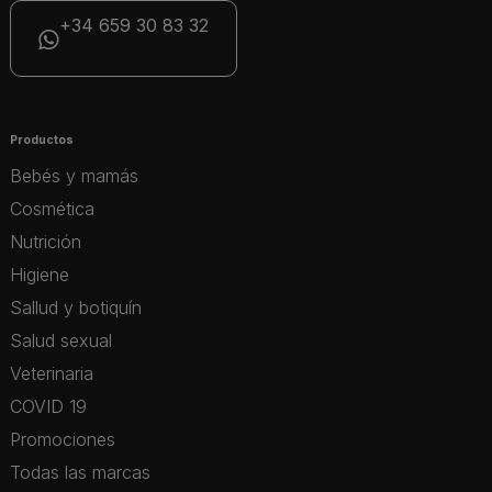
+34 659 30 83 32
Productos
Bebés y mamás
Cosmética
Nutrición
Higiene
Sallud y botiquín
Salud sexual
Veterinaria
COVID 19
Promociones
Todas las marcas