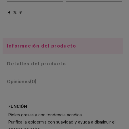
Información del producto
Detalles del producto
Opiniones
(0)
FUNCIÓN
Pieles grasas y con tendencia acnéica.
Purifica la epidermis con suavidad y ayuda a disminuir el