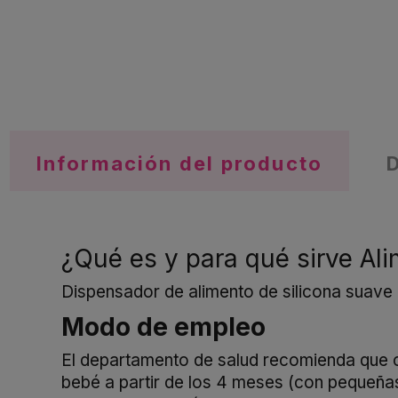
Información del producto
¿Qué es y para qué sirve Al
Dispensador de alimento de silicona suave 
Modo de empleo
El departamento de salud recomienda que 
bebé a partir de los 4 meses (con pequeñas