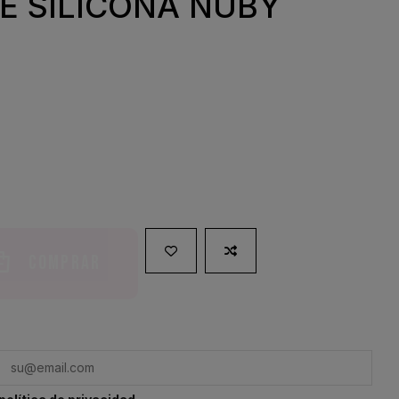
E SILICONA NUBY
Comprar