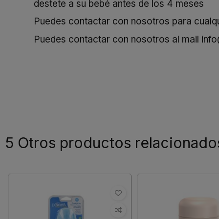
destete a su bebé antes de los 4 meses
Puedes contactar con nosotros para cualqui
Puedes contactar con nosotros al mail
inf
5 Otros productos relacionado