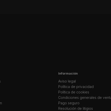
Información
s
Aviso legal
Política de privacidad
Política de cookies
Condiciones generales de vent
ín
Pago seguro
Resolución de litigios