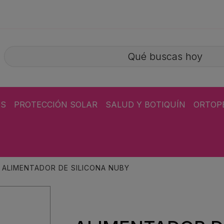
ÁS
PROTECCIÓN SOLAR
SALUD Y BOTIQUÍN
ORTOP
ALIMENTADOR DE SILICONA NUBY