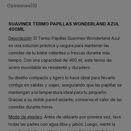
Opiniones
(0)
SUAVINEX TERMO PAPILLAS WONDERLAND AZUL
400ML
Descripción
: El Termo Papillas Suavinex Wonderland Azul
es una solución práctica y segura para mantener las
comidas de tu bebé calientes o frescas durante más
tiempo. Con una capacidad de 400 ml, este termo de
acero inoxidable es resistente y duradero.
Su diseño compacto y ligero lo hace ideal para llevarlo
contigo en salidas y viajes, asegurando que las papillas se
mantengan a la temperatura ideal para tu pequeño.
Gracias a su doble pared aislante, conserva el calor de las
comidas durante horas.
Modo de empleo
: Antes de utilizarlo por primera vez, lava
todas las partes con agua tibia y jabón. Luego, vierte la