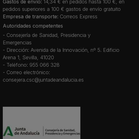
Gastos de envío:
14,34 € en pedidos hasta 100 €, en
pedidos superiores a 100 € gastos de envío gratuito
Empresa de transporte:
Correos Express
Autoridades competentes
- Consejería de Sanidad, Presidencia y
Emergencias
- Dirección: Avenida de la Innovación, nº 5. Edificio
Arena 1, Sevilla, 41020
- Teléfono: 955 066 328
- Correo electrónico:
consejera.csc@juntadeandalucia.es