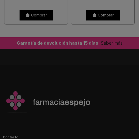
Comprar
Comprar
Garantía de devolución hasta 15 días.
Saber más
Contacto