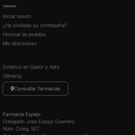
Clientes
Iniciar sesión
¿Ha olvidado su contraseña?
Historial de pedidos
Mis direcciones
Estamos en Gador y Adra
(Almería)
Consultar farmacias
Farmacia Espejo
Colegiado Jose Espejo Guerrero
Núm. Coleg. 507