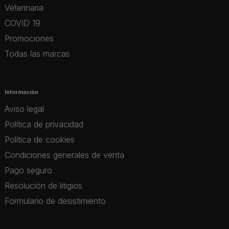
Veterinaria
COVID 19
Promociones
Todas las marcas
Información
Aviso legal
Política de privacidad
Política de cookies
Condiciones generales de venta
Pago seguro
Resolución de litigios
Formulario de desistimiento