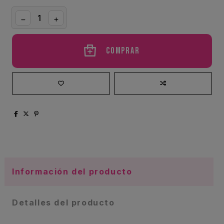
Comprar
Información del producto
Detalles del producto