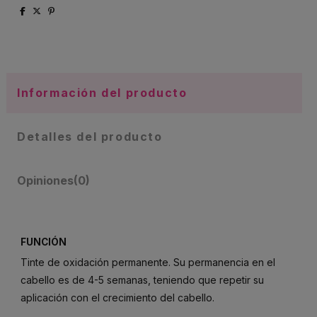
Información del producto
Detalles del producto
Opiniones
(0)
FUNCIÓN
Tinte de oxidación permanente. Su permanencia en el
cabello es de 4-5 semanas, teniendo que repetir su
aplicación con el crecimiento del cabello.