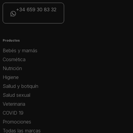
+34 659 30 83 32
Productos
Bebés y mamás
Cosmética
Nutrición
Higiene
Sallud y botiquín
Salud sexual
Veterinaria
COVID 19
Promociones
Todas las marcas