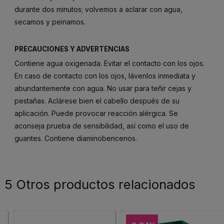
durante dos minutos; volvemos a aclarar con agua,
secamos y peinamos.
PRECAUCIONES Y ADVERTENCIAS
Contiene agua oxigenada. Evitar el contacto con los ojos.
En caso de contacto con los ojos, lávenlos inmediata y
abundantemente con agua. No usar para teñir cejas y
pestañas. Aclárese bien el cabello después de su
aplicación. Puede provocar reacción alérgica. Se
aconseja prueba de sensibilidad, así como el uso de
guantes. Contiene diaminobencenos.
5 Otros productos relacionados