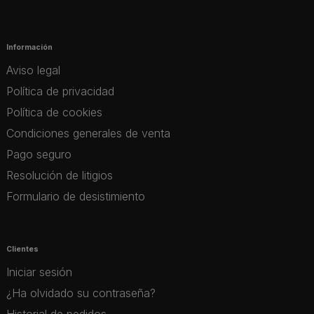
Información
Aviso legal
Política de privacidad
Política de cookies
Condiciones generales de venta
Pago seguro
Resolución de litigios
Formulario de desistimiento
Clientes
Iniciar sesión
¿Ha olvidado su contraseña?