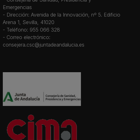
Emergencias
- Dirección: Avenida de la Innovación, nº 5. Edificio
Arena 1, Sevilla, 41020
- Teléfono: 955 066 328
- Correo electrónico:
consejera.csc@juntadeandalucia.es