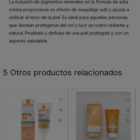
La inclusión de pigmentos minerales en la fórmula de esta
crema proporciona un efecto de maquillaje sutil y ayuda a
unificar el tono de la piel. Es ideal para aquellas personas
que desean protegerse del sol y lucir un rostro radiante y
natural. Pruébala y disfruta de una piel protegida y con un
aspecto saludable.
5 Otros productos relacionados