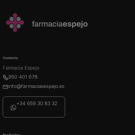
Contacto
Farmacia Espejo
950 401 678
info@farmaciasespejo.es
+34 659 30 83 32
Productos