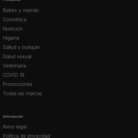
Bebés y mamás
Cosmética
Nutrición
Higiene
Sallud y botiquín
Salud sexual
Veterinaria
COVID 19
Promociones
Todas las marcas
Información
Aviso legal
Política de privacidad