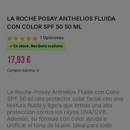
LA ROCHE POSAY ANTHELIOS FLUIDA
CON COLOR SPF 50 50 ML
1 Opiniones
En stock. Recíbelo mañana
17,93 €
Compra máxima: 3
La Roche-Posay Anthelios Fluida con Color
SPF 50 es una protector solar facial con una
textura fluida y ligera que brinda una alta
protección contra los rayos UVA/UVB.
Además, su fórmula con color ayuda a
unificar el tono de la piel. Ideal para todo