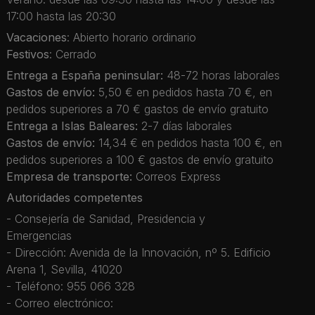
17:00 hasta las 20:30
Vacaciones
: Abierto horario ordinario
Festivos
: Cerrado
Entrega a España peninsular:
48-72 horas laborales
Gastos de envío:
5,50 € en pedidos hasta 70 €, en
pedidos superiores a 70 € gastos de envío gratuito
Entrega a Islas Baleares:
2-7 días laborales
Gastos de envío:
14,34 € en pedidos hasta 100 €, en
pedidos superiores a 100 € gastos de envío gratuito
Empresa de transporte:
Correos Express
Autoridades competentes
- Consejería de Sanidad, Presidencia y
Emergencias
- Dirección: Avenida de la Innovación, nº 5. Edificio
Arena 1, Sevilla, 41020
- Teléfono: 955 066 328
- Correo electrónico: