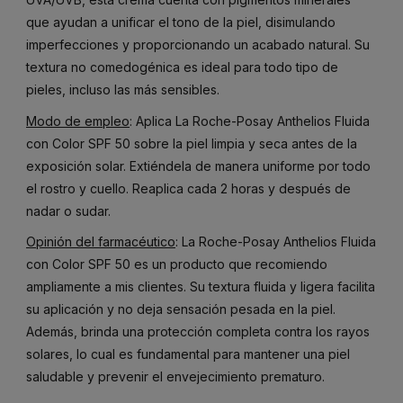
que ayudan a unificar el tono de la piel, disimulando
imperfecciones y proporcionando un acabado natural. Su
textura no comedogénica es ideal para todo tipo de
pieles, incluso las más sensibles.
Modo de empleo
: Aplica La Roche-Posay Anthelios Fluida
con Color SPF 50 sobre la piel limpia y seca antes de la
exposición solar. Extiéndela de manera uniforme por todo
el rostro y cuello. Reaplica cada 2 horas y después de
nadar o sudar.
Opinión del farmacéutico
: La Roche-Posay Anthelios Fluida
con Color SPF 50 es un producto que recomiendo
ampliamente a mis clientes. Su textura fluida y ligera facilita
su aplicación y no deja sensación pesada en la piel.
Además, brinda una protección completa contra los rayos
solares, lo cual es fundamental para mantener una piel
saludable y prevenir el envejecimiento prematuro.