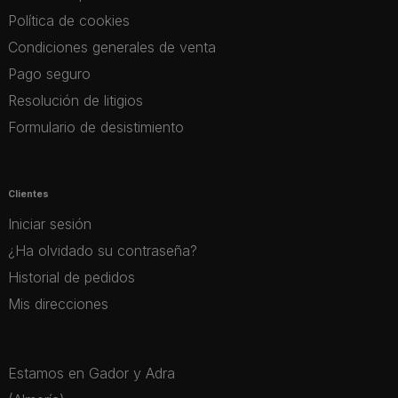
Política de cookies
Condiciones generales de venta
Pago seguro
Resolución de litigios
Formulario de desistimiento
Clientes
Iniciar sesión
¿Ha olvidado su contraseña?
Historial de pedidos
Mis direcciones
Estamos en Gador y Adra