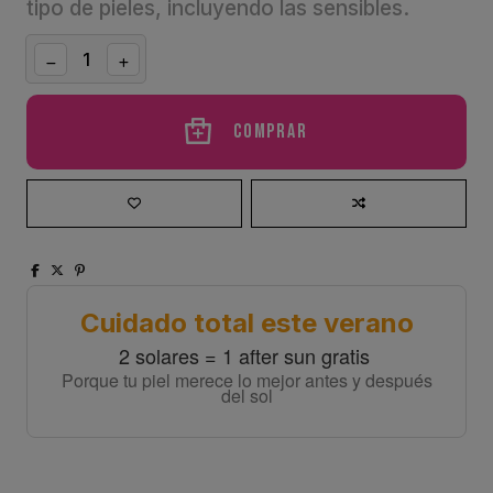
tipo de pieles, incluyendo las sensibles.
Comprar
Cuidado total este verano
2 solares = 1 after sun gratis
Porque tu piel merece lo mejor antes y después
del sol