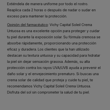
Extiéndela de manera uniforme por todo el rostro.
Reaplica cada 2 horas o después de nadar o sudar en
exceso para mantener la protección.
Opinión del farmacéutico
: Vichy Capital Soleil Crema
Untuosa es una excelente opción para proteger y cuidar
tu piel durante la exposición solar. Su fórmula cremosa se
absorbe rápidamente, proporcionando una protección
eficaz y duradera. Los clientes que la han utilizado
destacan su textura untuosa y su capacidad para hidratar
la piel sin dejar sensación grasosa. Además, su alta
protección contra los rayos UVA/UVB ayuda a prevenir el
daño solar y el envejecimiento prematuro. Si buscas una
crema solar de calidad que proteja y cuide tu piel, te
recomendamos Vichy Capital Soleil Crema Untuosa.
Disfruta del sol sin comprometer la salud de tu piel.