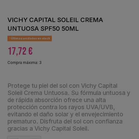
VICHY CAPITAL SOLEIL CREMA
UNTUOSA SPF50 50ML
Últimas unidades en stock
17,72 €
Compra máxima: 3
Protege tu piel del sol con Vichy Capital
Soleil Crema Untuosa. Su fórmula untuosa y
de rápida absorción ofrece una alta
protección contra los rayos UVA/UVB,
evitando el daño solar y el envejecimiento
prematuro. Disfruta del sol con confianza
gracias a Vichy Capital Soleil.