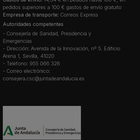
pedidos superiores a 100 € gastos de envío gratuito
Empresa de transporte:
Correos Express
Autoridades competentes
- Consejería de Sanidad, Presidencia y
Emergencias
- Dirección: Avenida de la Innovación, nº 5. Edificio
Arena 1, Sevilla, 41020
- Teléfono: 955 066 328
- Correo electrónico:
consejera.csc@juntadeandalucia.es