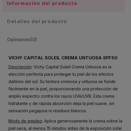
Información del producto
Detalles del producto
Opiniones
(0)
VICHY CAPITAL SOLEIL CREMA UNTUOSA SPF50
Descripción
: Vichy Capital Soleil Crema Untuosa es la
elección perfecta para proteger tu piel de los efectos
dañinos del sol. Su textura cremosa y untuosa se funde
fácilmente en la piel, proporcionando una protección de
amplio espectro contra los rayos UVA/UVB. Esta crema
hidratante y de rápida absorción deja la piel suave, sin
sensación pegajosa ni residuos blancos.
Modo de empleo
: Aplica generosamente la crema sobre la
piel seca, al menos 15 minutos antes de la exposición solar.