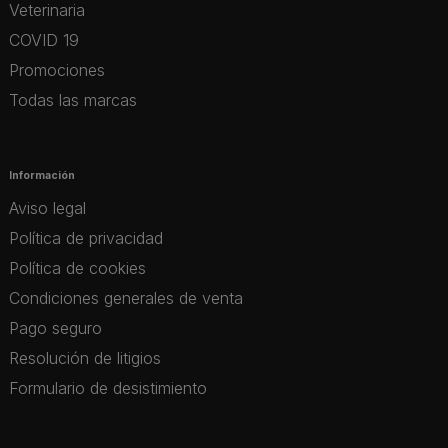
Veterinaria
COVID 19
Promociones
Todas las marcas
Información
Aviso legal
Política de privacidad
Política de cookies
Condiciones generales de venta
Pago seguro
Resolución de litigios
Formulario de desistimiento