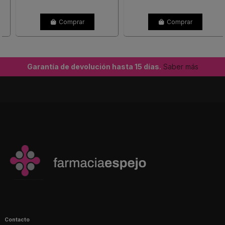
Comprar
Comprar
Garantía de devolución hasta 15 días.
Saber más
Contacto