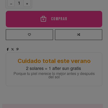
Comprar
Cuidado total este verano
2 solares = 1 after sun gratis
Porque tu piel merece lo mejor antes y después
del sol