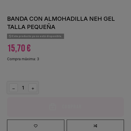
BANDA CON ALMOHADILLA NEH GEL
TALLA PEQUEÑA
Este producto ya no está disponible.
15,70 €
Compra máxima: 3
Comprar