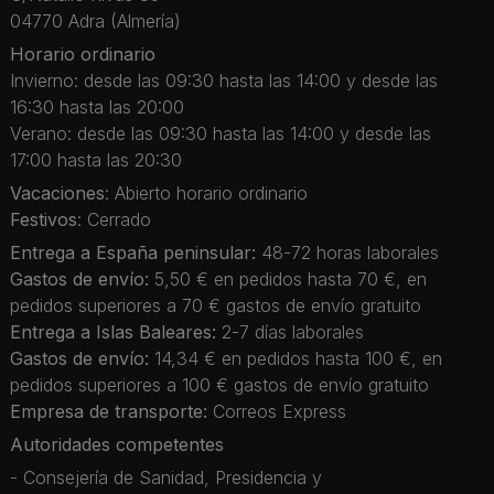
04770 Adra (Almería)
Horario ordinario
Invierno: desde las 09:30 hasta las 14:00 y desde las
16:30 hasta las 20:00
Verano: desde las 09:30 hasta las 14:00 y desde las
17:00 hasta las 20:30
Vacaciones
: Abierto horario ordinario
Festivos
: Cerrado
Entrega a España peninsular:
48-72 horas laborales
Gastos de envío:
5,50 € en pedidos hasta 70 €, en
pedidos superiores a 70 € gastos de envío gratuito
Entrega a Islas Baleares:
2-7 días laborales
Gastos de envío:
14,34 € en pedidos hasta 100 €, en
pedidos superiores a 100 € gastos de envío gratuito
Empresa de transporte:
Correos Express
Autoridades competentes
- Consejería de Sanidad, Presidencia y