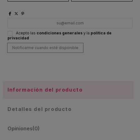
Acepto las
condiciones generales
y la
política de
privacidad
Información del producto
Detalles del producto
Opiniones
(0)