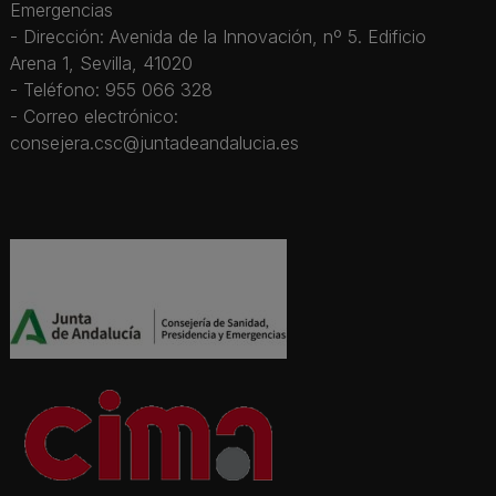
Emergencias
- Dirección: Avenida de la Innovación, nº 5. Edificio
Arena 1, Sevilla, 41020
- Teléfono: 955 066 328
- Correo electrónico:
consejera.csc@juntadeandalucia.es