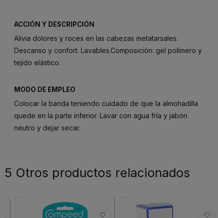
ACCIÓN Y DESCRIPCIÓN
Alivia dolores y roces en las cabezas metatarsales.
Descanso y confort. Lavables.Composición: gel polímero y
tejido elástico.
MODO DE EMPLEO
Colocar la banda teniendo cuidado de que la almohadilla
quede en la parte inferior. Lavar con agua fría y jabón
neutro y dejar secar.
5 Otros productos relacionados