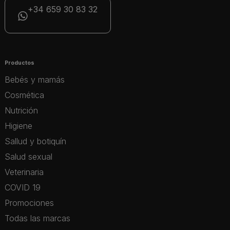
+34 659 30 83 32
Productos
Bebés y mamás
Cosmética
Nutrición
Higiene
Sallud y botiquín
Salud sexual
Veterinaria
COVID 19
Promociones
Todas las marcas