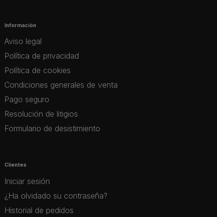
Información
Aviso legal
Política de privacidad
Política de cookies
Condiciones generales de venta
Pago seguro
Resolución de litigios
Formulario de desistimiento
Clientes
Iniciar sesión
¿Ha olvidado su contraseña?
Historial de pedidos