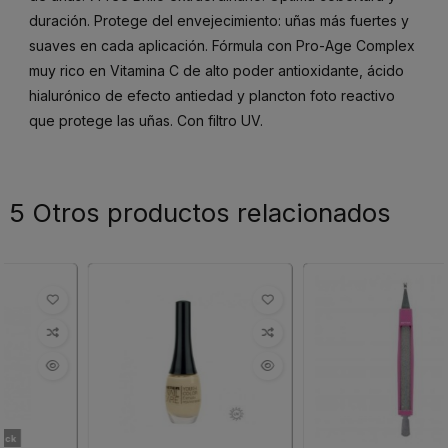
duración. Protege del envejecimiento: uñas más fuertes y
suaves en cada aplicación. Fórmula con Pro-Age Complex
muy rico en Vitamina C de alto poder antioxidante, ácido
hialurónico de efecto antiedad y plancton foto reactivo
que protege las uñas. Con filtro UV.
5 Otros productos relacionados