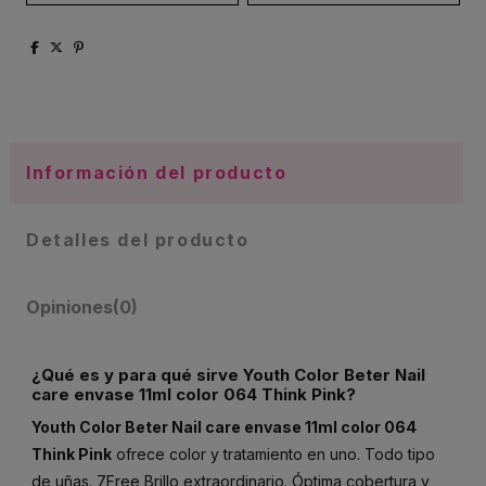
Información del producto
Detalles del producto
Opiniones
(0)
¿Qué es y para qué sirve Youth Color Beter Nail
care envase 11ml color 064 Think Pink?
Youth Color Beter Nail care envase 11ml color 064
Think Pink
ofrece color y tratamiento en uno. Todo tipo
de uñas. 7Free Brillo extraordinario. Óptima cobertura y