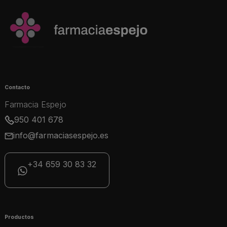
Contacto
Farmacia Espejo
950 401 678
info@farmaciasespejo.es
+34 659 30 83 32
Productos