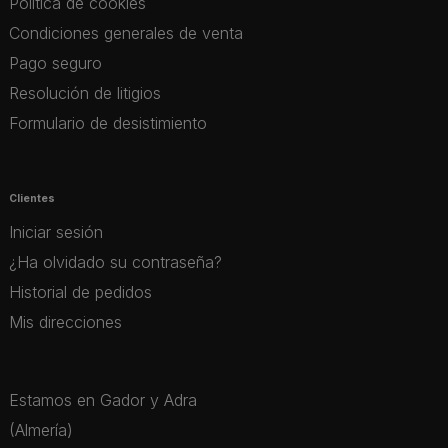
Política de cookies
Condiciones generales de venta
Pago seguro
Resolución de litigios
Formulario de desistimiento
Clientes
Iniciar sesión
¿Ha olvidado su contraseña?
Historial de pedidos
Mis direcciones
Estamos en Gador y Adra
(Almería)