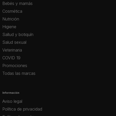
Bebés y mamás
Cosmética
Nutrición
Higiene
Sallud y botiquín
Salud sexual
Veterinaria
COVID 19
Promociones
Todas las marcas
Información
Aviso legal
Política de privacidad