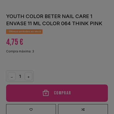
YOUTH COLOR BETER NAIL CARE 1
ENVASE 11 ML COLOR 064 THINK PINK
Últimas unidades en stock
4,75 €
Compra máxima: 3
Comprar