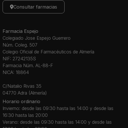
Consultar farmacias
Farmacia Espejo
Colegiado Jose Espejo Guerrero
Núm. Coleg. 507
Colegio Oficial de Farmacéuticos de Almería
NIF: 27242135S
Farmacia Núm. AL-88-F
NICA: 18864
C/Natalio Rivas 35
04770 Adra (Almería)
Horario ordinario
Invierno: desde las 09:30 hasta las 14:00 y desde las
16:30 hasta las 20:00
Verano: desde las 09:30 hasta las 14:00 y desde las