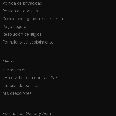
Política de privacidad
Política de cookies
Condiciones generales de venta
Pago seguro
Resolución de litigios
Formulario de desistimiento
Clientes
Iniciar sesión
¿Ha olvidado su contraseña?
Historial de pedidos
Mis direcciones
Estamos en Gador y Adra