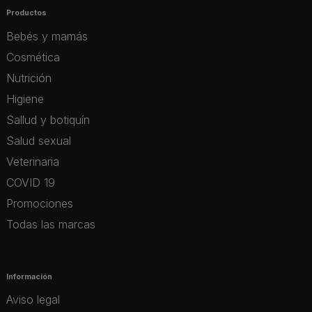
Productos
Bebés y mamás
Cosmética
Nutrición
Higiene
Sallud y botiquín
Salud sexual
Veterinaria
COVID 19
Promociones
Todas las marcas
Información
Aviso legal