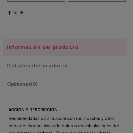
Información del producto
Detalles del producto
Opiniones
(0)
ACCIÓN Y DESCRIPCIÓN
Recomendadas para la absorción de impactos y de la
onda de choque. Alivio de dolores en aritculaciones del