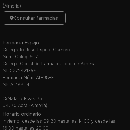
(Almería)
Consultar farmacias
Farmacia Espejo
Colegiado Jose Espejo Guerrero
Núm. Coleg. 507
Colegio Oficial de Farmacéuticos de Almería
NIF: 27242135S
Farmacia Núm. AL-88-F
NICA: 18864
C/Natalio Rivas 35
04770 Adra (Almería)
Horario ordinario
Invierno: desde las 09:30 hasta las 14:00 y desde las
16:30 hasta las 20:00