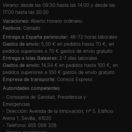
Verano: desde las 09:30 hasta las 14:00 y desde las
17:00 hasta las 20:30
Vacaciones
: Abierto horario ordinario
Festivos
: Cerrado
Entrega a España peninsular:
48-72 horas laborales
Gastos de envío:
5,50 € en pedidos hasta 70 €, en
pedidos superiores a 70 € gastos de envío gratuito
Entrega a Islas Baleares:
2-7 días laborales
Gastos de envío:
14,34 € en pedidos hasta 100 €, en
pedidos superiores a 100 € gastos de envío gratuito
Empresa de transporte:
Correos Express
Autoridades competentes
- Consejería de Sanidad, Presidencia y
Emergencias
- Dirección: Avenida de la Innovación, nº 5. Edificio
Arena 1, Sevilla, 41020
- Teléfono: 955 066 328