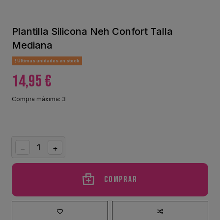
Plantilla Silicona Neh Confort Talla
Mediana
Últimas unidades en stock
14,95 €
Compra máxima: 3
Comprar