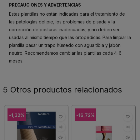
PRECAUCIONES Y ADVERTENCIAS
Estas plantillas no están indicadas para el tratamiento de
las patologías del pie, los problemas de pisada y la
corrección de posturas inadecuadas, y no deben ser
usadas al mismo tiempo que las ortopédicas. Para limpiar la
plantilla pasar un trapo húmedo con agua tibia y jabón
neutro. Recomendamos cambiar las plantillas cada 4-6
meses.
5 Otros productos relacionados
-1,32%
-16,72%