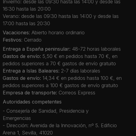
Invierno: desde las 09:30 hasta las 14:00 y desde las
16:30 hasta las 20:00
Verano: desde las 09:30 hasta las 14:00 y desde las
17:00 hasta las 20:30
Vacaciones
: Abierto horario ordinario
Festivos
: Cerrado
Entrega a España peninsular:
48-72 horas laborales
Gastos de envío:
5,50 € en pedidos hasta 70 €, en
pedidos superiores a 70 € gastos de envío gratuito
Entrega a Islas Baleares:
2-7 días laborales
Gastos de envío:
14,34 € en pedidos hasta 100 €, en
pedidos superiores a 100 € gastos de envío gratuito
Empresa de transporte:
Correos Express
Autoridades competentes
- Consejería de Sanidad, Presidencia y
Emergencias
- Dirección: Avenida de la Innovación, nº 5. Edificio
Arena 1, Sevilla, 41020