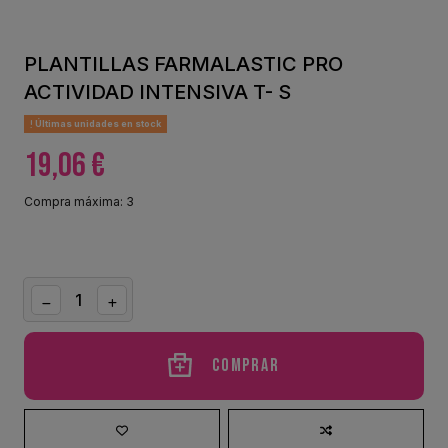
PLANTILLAS FARMALASTIC PRO
ACTIVIDAD INTENSIVA T- S
Últimas unidades en stock
19,06 €
Compra máxima: 3
Comprar