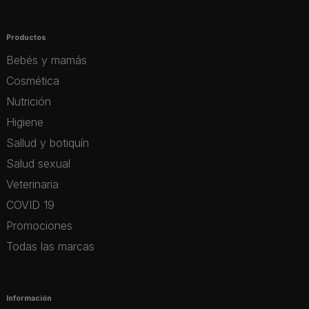
Productos
Bebés y mamás
Cosmética
Nutrición
Higiene
Sallud y botiquín
Salud sexual
Veterinaria
COVID 19
Promociones
Todas las marcas
Información