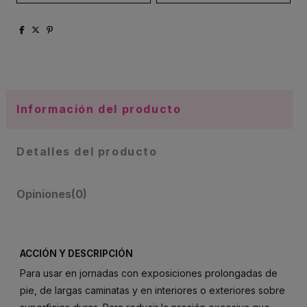
Información del producto
Detalles del producto
Opiniones
(0)
ACCIÓN Y DESCRIPCIÓN
Para usar en jornadas con exposiciones prolongadas de
pie, de largas caminatas y en interiores o exteriores sobre