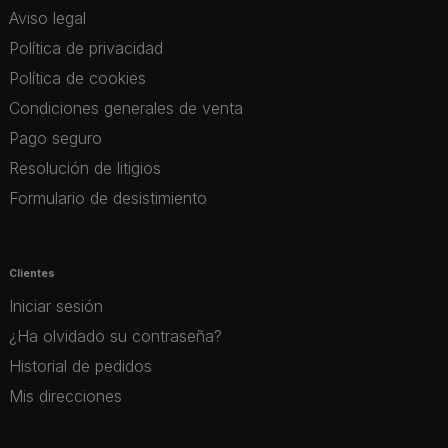
Aviso legal
Política de privacidad
Política de cookies
Condiciones generales de venta
Pago seguro
Resolución de litigios
Formulario de desistimiento
Clientes
Iniciar sesión
¿Ha olvidado su contraseña?
Historial de pedidos
Mis direcciones