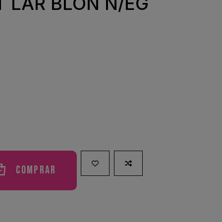
 LAR BLON N/EG
Comprar