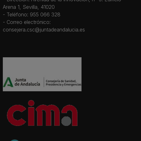
Arena 1, Sevilla, 41020
- Teléfono: 955 066 328
- Correo electrónico:
consejera.csc@juntadeandalucia.es