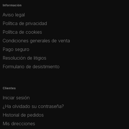
Información
Aviso legal
Política de privacidad
Política de cookies
Condiciones generales de venta
Pago seguro
Resolución de litigios
Formulario de desistimiento
Clientes
Iniciar sesión
¿Ha olvidado su contraseña?
Historial de pedidos
Mis direcciones