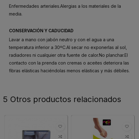
Enfermedades arteriales.Alergias a los materiales de la
media.
CONSERVACIÓN Y CADUCIDAD
Lavar a mano con jabón neutro y con el agua a una
temperatura inferior a 30ºC.Al secar no exponerlas al sol,
radiadores ni cualquier otra fuente de calor.No planchar.El
contacto con la prenda con cremas o aceites deteriora las
fibras elásticas haciéndolas menos elásticas y más débiles.
5 Otros productos relacionados