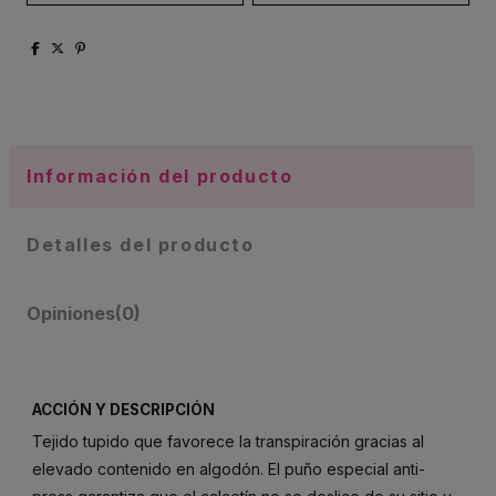
Información del producto
Detalles del producto
Opiniones
(0)
ACCIÓN Y DESCRIPCIÓN
Tejido tupido que favorece la transpiración gracias al
elevado contenido en algodón. El puño especial anti-