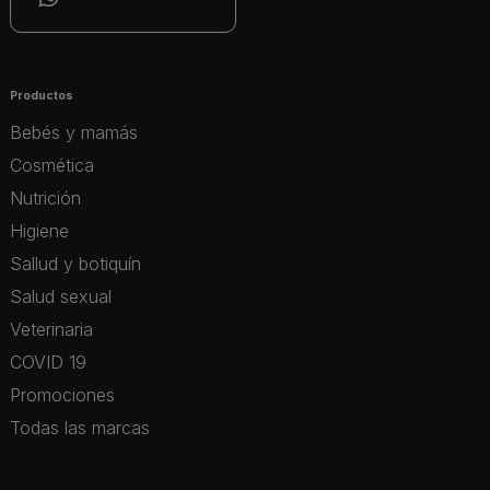
Productos
Bebés y mamás
Cosmética
Nutrición
Higiene
Sallud y botiquín
Salud sexual
Veterinaria
COVID 19
Promociones
Todas las marcas