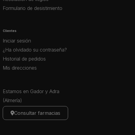
Formulario de desistimiento
Clientes
Iniciar sesión
¿Ha olvidado su contraseña?
Historial de pedidos
Mis direcciones
Estamos en Gador y Adra
(Almería)
Consultar farmacias