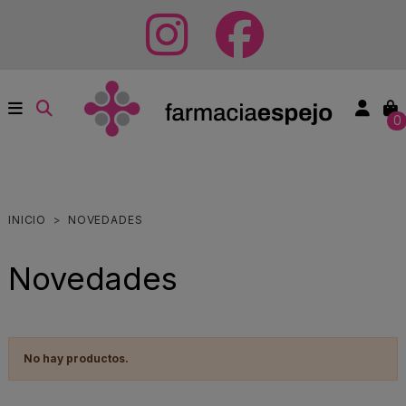
0
INICIO
NOVEDADES
Novedades
No hay productos.