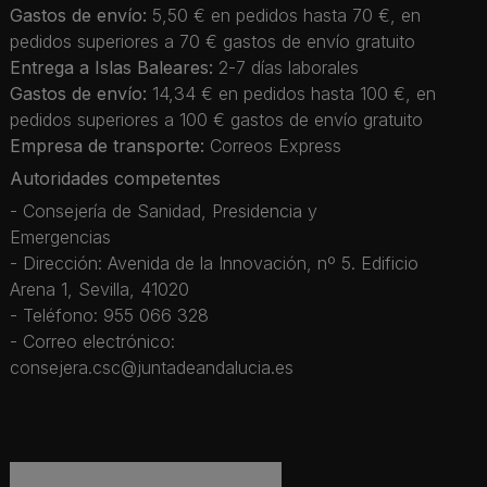
Gastos de envío:
5,50 € en pedidos hasta 70 €, en
pedidos superiores a 70 € gastos de envío gratuito
Entrega a Islas Baleares:
2-7 días laborales
Gastos de envío:
14,34 € en pedidos hasta 100 €, en
pedidos superiores a 100 € gastos de envío gratuito
Empresa de transporte:
Correos Express
Autoridades competentes
- Consejería de Sanidad, Presidencia y
Emergencias
- Dirección: Avenida de la Innovación, nº 5. Edificio
Arena 1, Sevilla, 41020
- Teléfono: 955 066 328
- Correo electrónico:
consejera.csc@juntadeandalucia.es