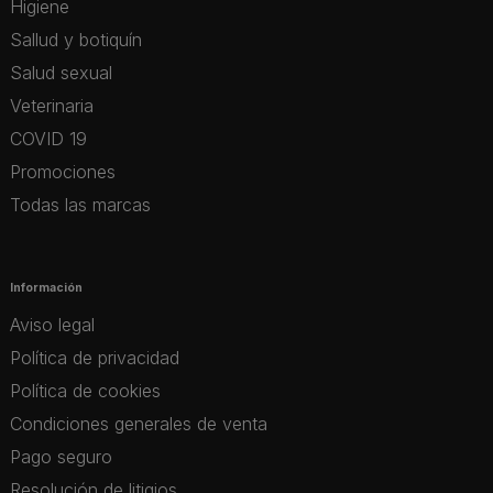
Higiene
Sallud y botiquín
Salud sexual
Veterinaria
COVID 19
Promociones
Todas las marcas
Información
Aviso legal
Política de privacidad
Política de cookies
Condiciones generales de venta
Pago seguro
Resolución de litigios