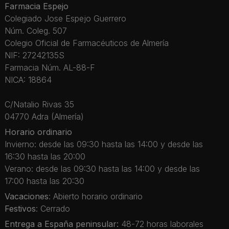
Farmacia Espejo
Colegiado Jose Espejo Guerrero
Núm. Coleg. 507
Colegio Oficial de Farmacéuticos de Almería
NIF: 27242135S
Farmacia Núm. AL-88-F
NICA: 18864
C/Natalio Rivas 35
04770 Adra (Almería)
Horario ordinario
Invierno: desde las 09:30 hasta las 14:00 y desde las
16:30 hasta las 20:00
Verano: desde las 09:30 hasta las 14:00 y desde las
17:00 hasta las 20:30
Vacaciones
: Abierto horario ordinario
Festivos
: Cerrado
Entrega a España peninsular:
48-72 horas laborales