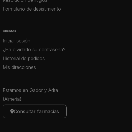
Resolución de litigios
Formulario de desistimiento
Clientes
Iniciar sesión
¿Ha olvidado su contraseña?
Historial de pedidos
Mis direcciones
Estamos en Gador y Adra
(Almería)
Consultar farmacias