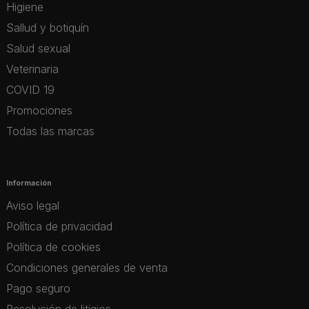
Higiene
Sallud y botiquín
Salud sexual
Veterinaria
COVID 19
Promociones
Todas las marcas
Información
Aviso legal
Política de privacidad
Política de cookies
Condiciones generales de venta
Pago seguro