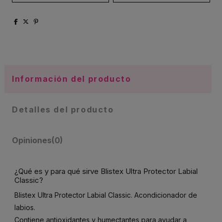
Información del producto
Detalles del producto
Opiniones
(0)
¿Qué es y para qué sirve Blistex Ultra Protector Labial
Classic?
Blistex Ultra Protector Labial Classic. Acondicionador de
labios.
Contiene antioxidantes y humectantes para ayudar a