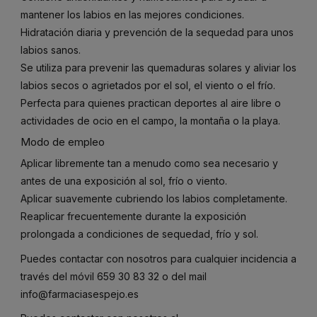
mantener los labios en las mejores condiciones.
Hidratación diaria y prevención de la sequedad para unos
labios sanos.
Se utiliza para prevenir las quemaduras solares y aliviar los
labios secos o agrietados por el sol, el viento o el frío.
Perfecta para quienes practican deportes al aire libre o
actividades de ocio en el campo, la montaña o la playa.
Modo de empleo
Aplicar libremente tan a menudo como sea necesario y
antes de una exposición al sol, frío o viento.
Aplicar suavemente cubriendo los labios completamente.
Reaplicar frecuentemente durante la exposición
prolongada a condiciones de sequedad, frío y sol.
Puedes contactar con nosotros para cualquier incidencia a
través del móvil
659 30 83 32
o del mail
info@farmaciasespejo.es