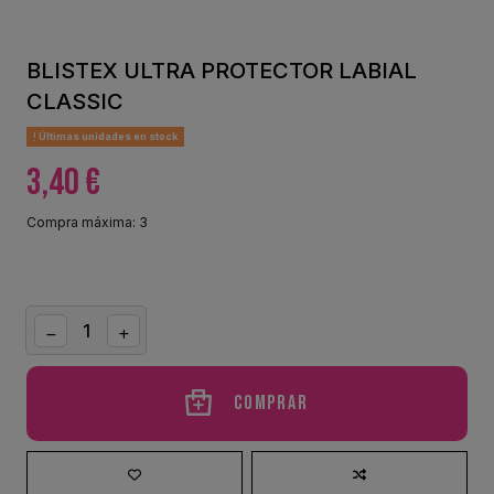
BLISTEX ULTRA PROTECTOR LABIAL
CLASSIC
Últimas unidades en stock
3,40 €
Compra máxima: 3
Comprar