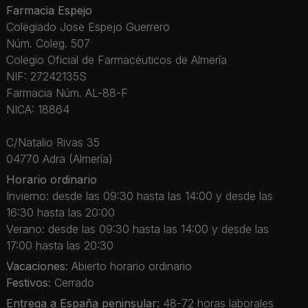
Farmacia Espejo
Colegiado Jose Espejo Guerrero
Núm. Coleg. 507
Colegio Oficial de Farmacéuticos de Almería
NIF: 27242135S
Farmacia Núm. AL-88-F
NICA: 18864
C/Natalio Rivas 35
04770 Adra (Almería)
Horario ordinario
Invierno: desde las 09:30 hasta las 14:00 y desde las
16:30 hasta las 20:00
Verano: desde las 09:30 hasta las 14:00 y desde las
17:00 hasta las 20:30
Vacaciones
: Abierto horario ordinario
Festivos
: Cerrado
Entrega a España peninsular:
48-72 horas laborales