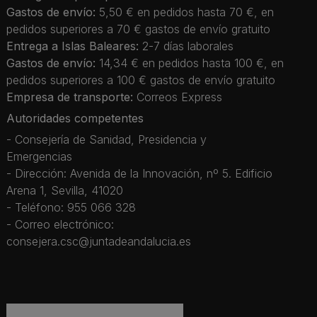
Gastos de envío:
5,50 € en pedidos hasta 70 €, en
pedidos superiores a 70 € gastos de envío gratuito
Entrega a Islas Baleares:
2-7 días laborales
Gastos de envío:
14,34 € en pedidos hasta 100 €, en
pedidos superiores a 100 € gastos de envío gratuito
Empresa de transporte:
Correos Express
Autoridades competentes
- Consejería de Sanidad, Presidencia y
Emergencias
- Dirección: Avenida de la Innovación, nº 5. Edificio
Arena 1, Sevilla, 41020
- Teléfono: 955 066 328
- Correo electrónico:
consejera.csc@juntadeandalucia.es