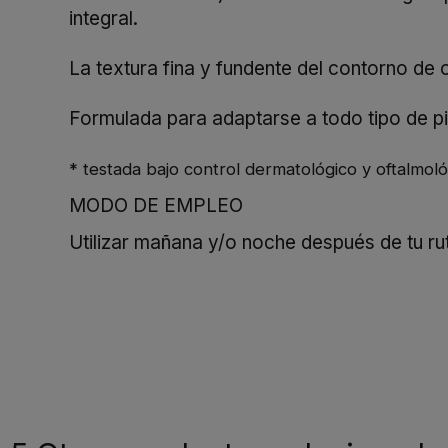
integral.
La textura fina y fundente del contorno de o
Formulada para adaptarse a todo tipo de pie
* testada bajo control dermatológico y oftalmoló
MODO DE EMPLEO
Utilizar mañana y/o noche después de tu rut