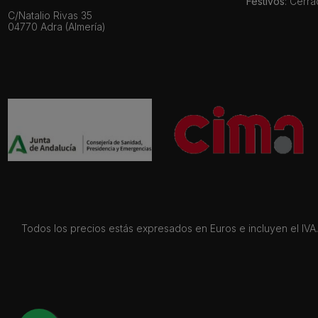
Festivos
: Cerr
C/Natalio Rivas 35
04770 Adra (Almería)
Todos los precios estás expresados en Euros e incluyen el IVA. 