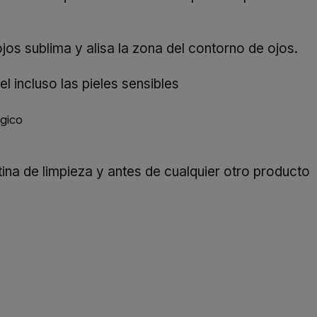
jos sublima y alisa la zona del contorno de ojos.
l incluso las pieles sensibles
gico
ina de limpieza y antes de cualquier otro producto