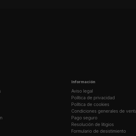
Información
s
Aviso legal
Política de privacidad
Política de cookies
Condiciones generales de vent
ín
Pago seguro
Resolución de litigios
Formulario de desistimiento