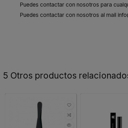
Puedes contactar con nosotros para cualqui
Puedes contactar con nosotros al mail
inf
5 Otros productos relacionado