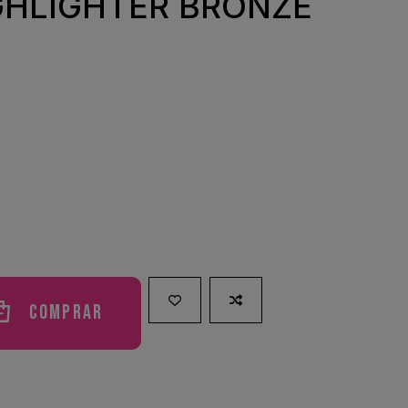
GHLIGHTER BRONZE
Comprar