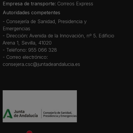
Empresa de transporte:
Correos Express
Autoridades competentes
- Consejería de Sanidad, Presidencia y
Emergencias
- Dirección: Avenida de la Innovación, nº 5. Edificio
Arena 1, Sevilla, 41020
- Teléfono: 955 066 328
- Correo electrónico:
consejera.csc@juntadeandalucia.es