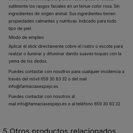
sutilmente los rasgos faciales en un tenue color rosa. Sin
ingredientes de origen animal. Sus ingredientes tienen
propiedades calmantes y nutritivas. Indicado para todo
tipo de piel.
Modo de empleo
Aplicar el stick directamente sobre el rostro o escote para
realzar o iluminar y difuminar dando suaves toques con la
yema de los dedos.
Puedes contactar con nosotros para cualquier incidencia a
través del móvil
659 30 83 32
o del mail
info@farmaciasespejo.es
Puedes contactar con nosotros al
mail
info@farmaciasespejo.es
o al teléfono
659 30 83 32
5 Otros productos relacionados