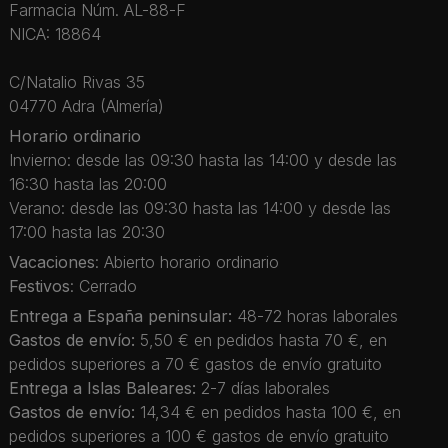
Farmacia Núm. AL-88-F
NICA: 18864
C/Natalio Rivas 35
04770 Adra (Almería)
Horario ordinario
Invierno: desde las 09:30 hasta las 14:00 y desde las
16:30 hasta las 20:00
Verano: desde las 09:30 hasta las 14:00 y desde las
17:00 hasta las 20:30
Vacaciones
: Abierto horario ordinario
Festivos
: Cerrado
Entrega a España peninsular:
48-72 horas laborales
Gastos de envío:
5,50 € en pedidos hasta 70 €, en
pedidos superiores a 70 € gastos de envío gratuito
Entrega a Islas Baleares:
2-7 días laborales
Gastos de envío:
14,34 € en pedidos hasta 100 €, en
pedidos superiores a 100 € gastos de envío gratuito