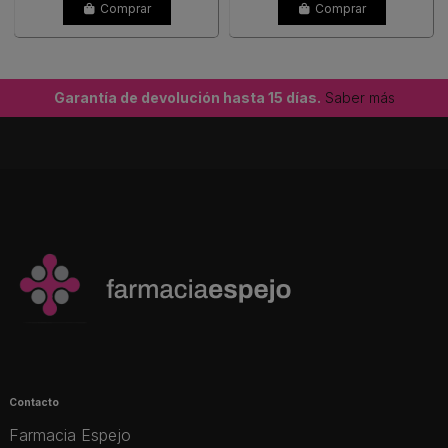
Comprar
Comprar
Garantía de devolución hasta 15 días.
Saber más
Contacto
Farmacia Espejo