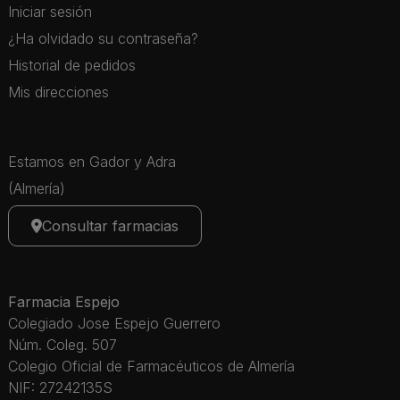
Iniciar sesión
¿Ha olvidado su contraseña?
Historial de pedidos
Mis direcciones
Estamos en Gador y Adra
(Almería)
Consultar farmacias
Farmacia Espejo
Colegiado Jose Espejo Guerrero
Núm. Coleg. 507
Colegio Oficial de Farmacéuticos de Almería
NIF: 27242135S