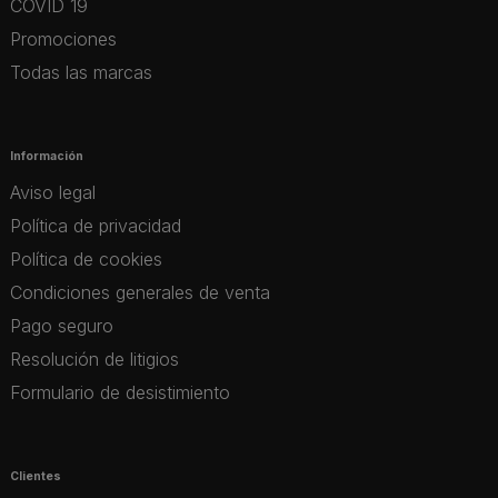
COVID 19
Promociones
Todas las marcas
Información
Aviso legal
Política de privacidad
Política de cookies
Condiciones generales de venta
Pago seguro
Resolución de litigios
Formulario de desistimiento
Clientes