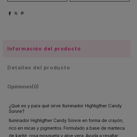
Información del producto
Detalles del producto
Opiniones
(0)
¿Qué es y para qué sirve Iluminador Highligther Candy
Soivre?
Iluminador Highligther Candy Soivre en forma de crayón,
rico en micas y pigmentos. Formulado a base de manteca
de karité, rosa mosqueta y aloe vera. Ayuda a resaltar