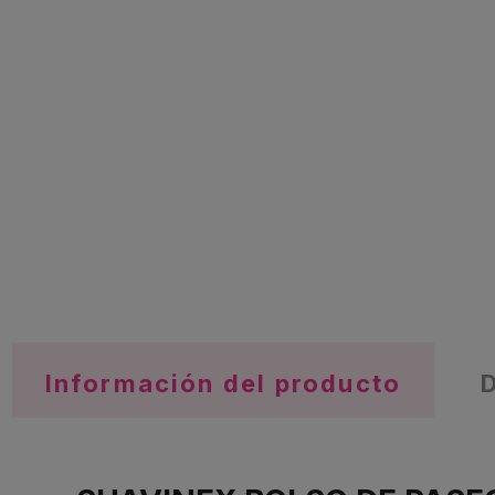
Información del producto