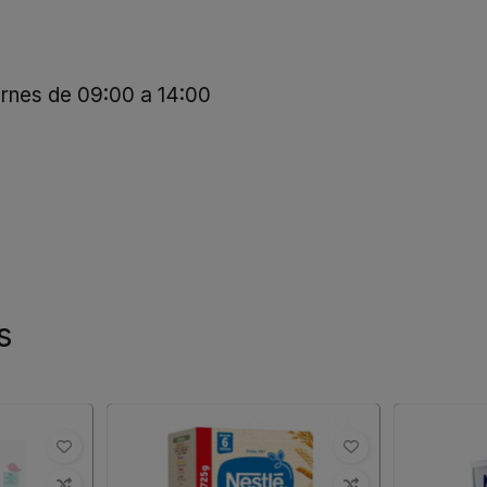
ernes de 09:00 a 14:00
s