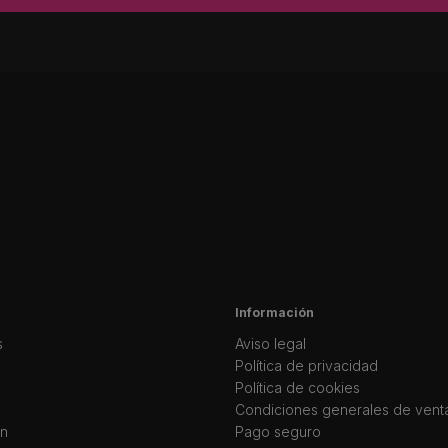
Información
s
Aviso legal
Política de privacidad
Política de cookies
Condiciones generales de vent
ín
Pago seguro