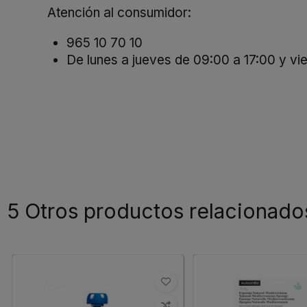
Atención al consumidor:
965 10 70 10
De lunes a jueves de 09:00 a 17:00 y vi
5 Otros productos relacionado