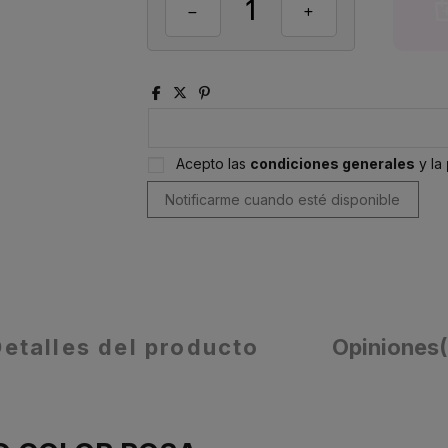
Acepto las
condiciones generales
y la
Detalles del producto
Opiniones