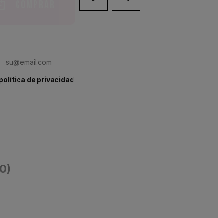
Comprar
política de privacidad
(0)