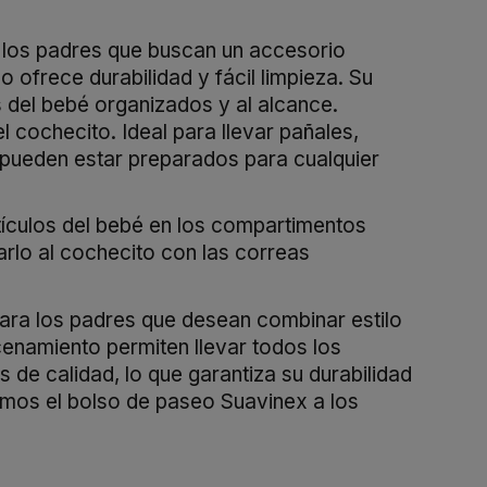
a los padres que buscan un accesorio
 ofrece durabilidad y fácil limpieza. Su
 del bebé organizados y al alcance.
cochecito. Ideal para llevar pañales,
s pueden estar preparados para cualquier
tículos del bebé en los compartimentos
arlo al cochecito con las correas
para los padres que desean combinar estilo
enamiento permiten llevar todos los
de calidad, lo que garantiza su durabilidad
amos el bolso de paseo Suavinex a los