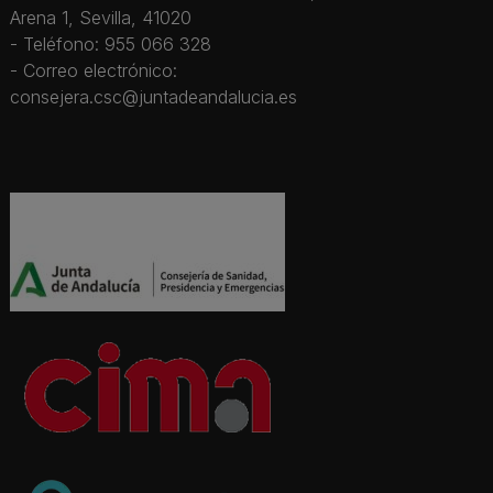
Arena 1, Sevilla, 41020
- Teléfono: 955 066 328
- Correo electrónico:
consejera.csc@juntadeandalucia.es