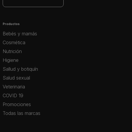
Productos
Bebés y mamás
Cosmética
Nutrición
Higiene
Sallud y botiquín
Salud sexual
Veterinaria
COVID 19
Promociones
Todas las marcas