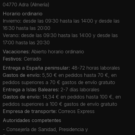
04770 Adra (Almería)
Horario ordinario
Invierno: desde las 09:30 hasta las 14:00 y desde las
16:30 hasta las 20:00
Verano: desde las 09:30 hasta las 14:00 y desde las
17:00 hasta las 20:30
Vacaciones
: Abierto horario ordinario
Festivos
: Cerrado
Entrega a España peninsular:
48-72 horas laborales
Gastos de envío:
5,50 € en pedidos hasta 70 €, en
pedidos superiores a 70 € gastos de envío gratuito
Entrega a Islas Baleares:
2-7 días laborales
Gastos de envío:
14,34 € en pedidos hasta 100 €, en
pedidos superiores a 100 € gastos de envío gratuito
Empresa de transporte:
Correos Express
Autoridades competentes
- Consejería de Sanidad, Presidencia y