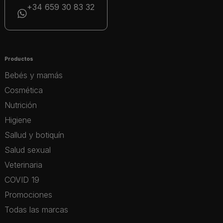
+34 659 30 83 32
Productos
Bebés y mamás
Cosmética
Nutrición
Higiene
Sallud y botiquín
Salud sexual
Veterinaria
COVID 19
Promociones
Todas las marcas