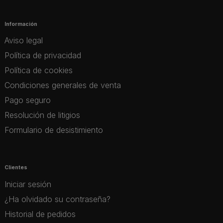
Información
Aviso legal
Política de privacidad
Política de cookies
Condiciones generales de venta
Pago seguro
Resolución de litigios
Formulario de desistimiento
Clientes
Iniciar sesión
¿Ha olvidado su contraseña?
Historial de pedidos