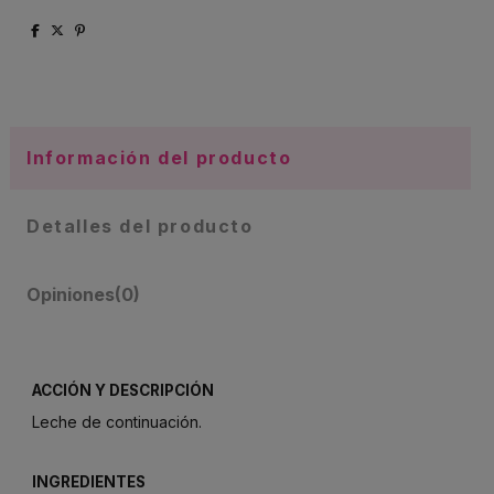
Información del producto
Detalles del producto
Opiniones
(0)
ACCIÓN Y DESCRIPCIÓN
Leche de continuación.
INGREDIENTES