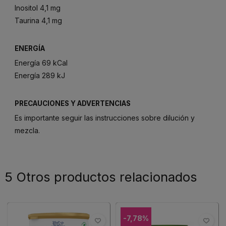
Inositol 4,1 mg
Taurina 4,1 mg
ENERGÍA
Energía 69 kCal
Energía 289 kJ
PRECAUCIONES Y ADVERTENCIAS
Es importante seguir las instrucciones sobre dilución y
mezcla.
5 Otros productos relacionados
-7,78%