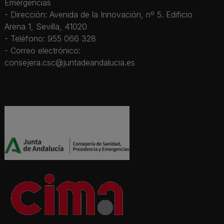
Emergencias
- Dirección: Avenida de la Innovación, nº 5. Edificio
Arena 1, Sevilla, 41020
- Teléfono: 955 066 328
- Correo electrónico:
consejera.csc@juntadeandalucia.es