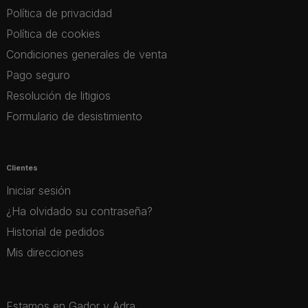
Política de privacidad
Política de cookies
Condiciones generales de venta
Pago seguro
Resolución de litigios
Formulario de desistimiento
Clientes
Iniciar sesión
¿Ha olvidado su contraseña?
Historial de pedidos
Mis direcciones
Estamos en Gador y Adra