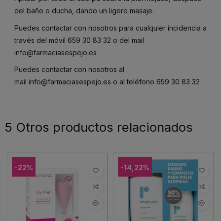
del baño o ducha, dando un ligero masaje.
Puedes contactar con nosotros para cualquier incidencia a
través del móvil
659 30 83 32
o del mail
info@farmaciasespejo.es
Puedes contactar con nosotros al
mail
info@farmaciasespejo.es
o al teléfono
659 30 83 32
5 Otros productos relacionados
-22%
-14,22%