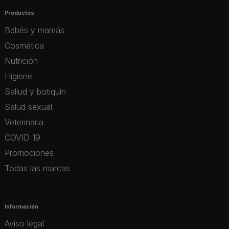
Productos
Bebés y mamás
Cosmética
Nutrición
Higiene
Sallud y botiquín
Salud sexual
Veterinaria
COVID 19
Promociones
Todas las marcas
Información
Aviso legal