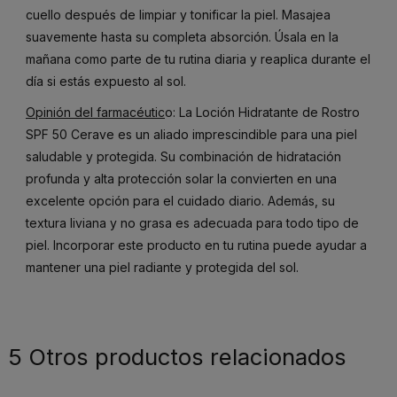
cuello después de limpiar y tonificar la piel. Masajea
suavemente hasta su completa absorción. Úsala en la
mañana como parte de tu rutina diaria y reaplica durante el
día si estás expuesto al sol.
Opinión del farmacéutic
o: La Loción Hidratante de Rostro
SPF 50 Cerave es un aliado imprescindible para una piel
saludable y protegida. Su combinación de hidratación
profunda y alta protección solar la convierten en una
excelente opción para el cuidado diario. Además, su
textura liviana y no grasa es adecuada para todo tipo de
piel. Incorporar este producto en tu rutina puede ayudar a
mantener una piel radiante y protegida del sol.
5 Otros productos relacionados