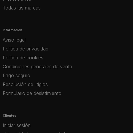
Todas las marcas
Información
Aviso legal
Política de privacidad
Política de cookies
Condiciones generales de venta
Pago seguro
Resolución de litigios
Formulario de desistimiento
Clientes
Iniciar sesión