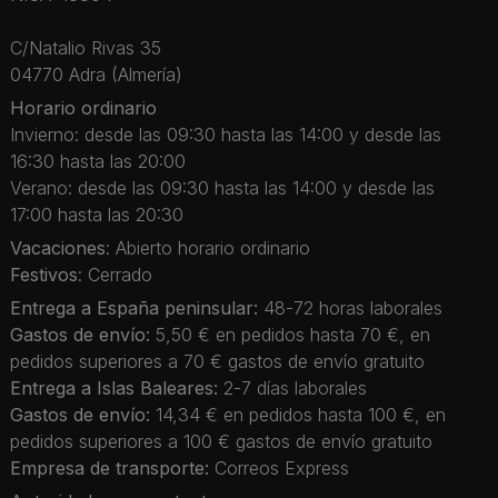
C/Natalio Rivas 35
04770 Adra (Almería)
Horario ordinario
Invierno: desde las 09:30 hasta las 14:00 y desde las
16:30 hasta las 20:00
Verano: desde las 09:30 hasta las 14:00 y desde las
17:00 hasta las 20:30
Vacaciones
: Abierto horario ordinario
Festivos
: Cerrado
Entrega a España peninsular:
48-72 horas laborales
Gastos de envío:
5,50 € en pedidos hasta 70 €, en
pedidos superiores a 70 € gastos de envío gratuito
Entrega a Islas Baleares:
2-7 días laborales
Gastos de envío:
14,34 € en pedidos hasta 100 €, en
pedidos superiores a 100 € gastos de envío gratuito
Empresa de transporte:
Correos Express