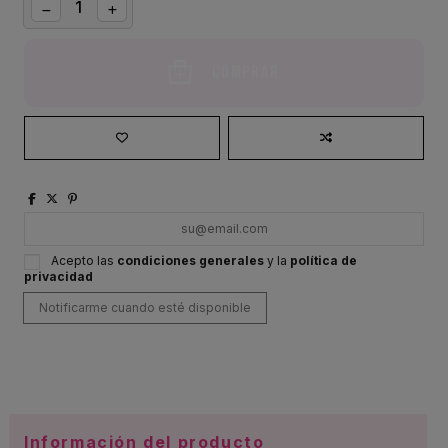
Comprar
Acepto las
condiciones generales
y la
política de
privacidad
Información del producto