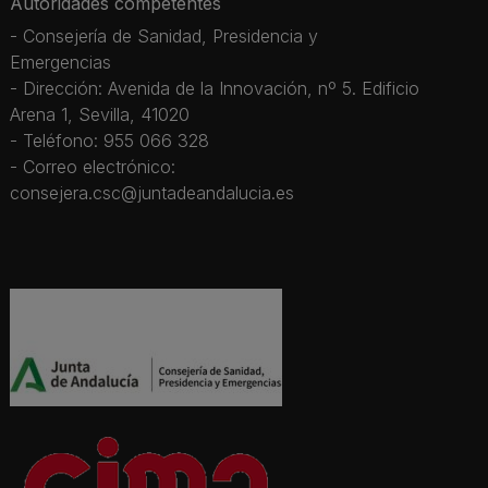
Autoridades competentes
- Consejería de Sanidad, Presidencia y
Emergencias
- Dirección: Avenida de la Innovación, nº 5. Edificio
Arena 1, Sevilla, 41020
- Teléfono: 955 066 328
- Correo electrónico:
consejera.csc@juntadeandalucia.es