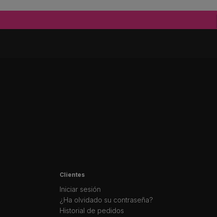
Clientes
Iniciar sesión
¿Ha olvidado su contraseña?
Historial de pedidos