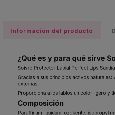
Información del producto
¿Qué es y para qué sirve So
Soivre Protector Labial Perfect Lips Sandía
Gracias a sus principios activos naturales:
externas.
Proporciona a los labios un color ligero y 
Composición
Paraffinum liquidum, ozokerite, isopropyl m